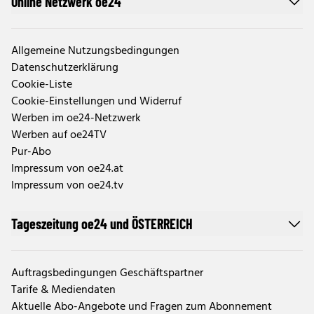
Online Netzwerk oe24
Allgemeine Nutzungsbedingungen
Datenschutzerklärung
Cookie-Liste
Cookie-Einstellungen und Widerruf
Werben im oe24-Netzwerk
Werben auf oe24TV
Pur-Abo
Impressum von oe24.at
Impressum von oe24.tv
Tageszeitung oe24 und ÖSTERREICH
Auftragsbedingungen Geschäftspartner
Tarife & Mediendaten
Aktuelle Abo-Angebote und Fragen zum Abonnement