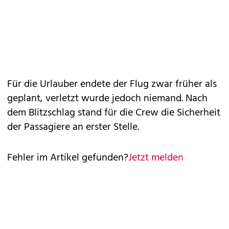
Für die Urlauber endete der Flug zwar früher als
geplant, verletzt wurde jedoch niemand. Nach
dem Blitzschlag stand für die Crew die Sicherheit
der Passagiere an erster Stelle.
Fehler im Artikel gefunden?
Jetzt melden