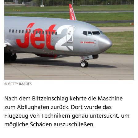
© GETTY IMAGES
Nach dem Blitzeinschlag kehrte die Maschine
zum Abflughafen zurück. Dort wurde das
Flugzeug von Technikern genau untersucht, um
mögliche Schäden auszuschließen.