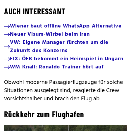
AUCH INTERESSANT
Wiener baut offline WhatsApp-Alternative
Neuer Visum-Wirbel beim Iran
VW: Eigene Manager fürchten um die
Zukunft des Konzerns
FIX: ÖFB bekommt ein Heimspiel in Ungarn
WM-Knall: Ronaldo-Trainer hört auf
Obwohl moderne Passagierflugzeuge für solche
Situationen ausgelegt sind, reagierte die Crew
vorsichtshalber und brach den Flug ab.
Rückkehr zum Flughafen