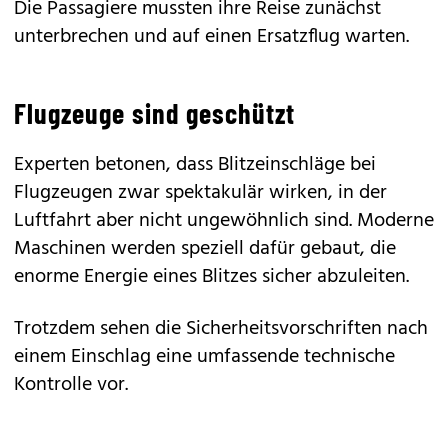
Die Passagiere mussten ihre Reise zunächst
unterbrechen und auf einen Ersatzflug warten.
Flugzeuge sind geschützt
Experten betonen, dass Blitzeinschläge bei
Flugzeugen zwar spektakulär wirken, in der
Luftfahrt aber nicht ungewöhnlich sind. Moderne
Maschinen werden speziell dafür gebaut, die
enorme Energie eines Blitzes sicher abzuleiten.
Trotzdem sehen die Sicherheitsvorschriften nach
einem Einschlag eine umfassende technische
Kontrolle vor.