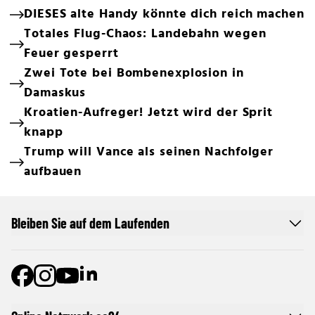
DIESES alte Handy könnte dich reich machen
Totales Flug-Chaos: Landebahn wegen
Feuer gesperrt
Zwei Tote bei Bombenexplosion in
Damaskus
Kroatien-Aufreger! Jetzt wird der Sprit
knapp
Trump will Vance als seinen Nachfolger
aufbauen
Bleiben Sie auf dem Laufenden