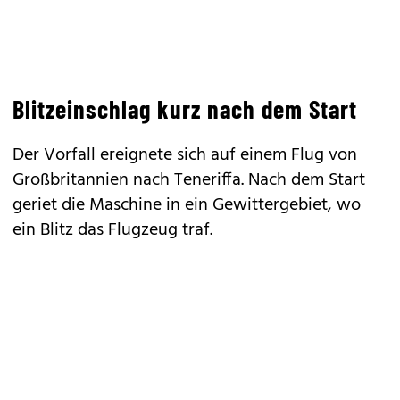
Blitzeinschlag kurz nach dem Start
Der Vorfall ereignete sich auf einem Flug von
Großbritannien nach Teneriffa. Nach dem Start
geriet die Maschine in ein Gewittergebiet, wo
ein Blitz das Flugzeug traf.