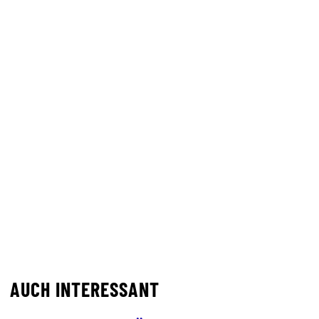
AUCH INTERESSANT