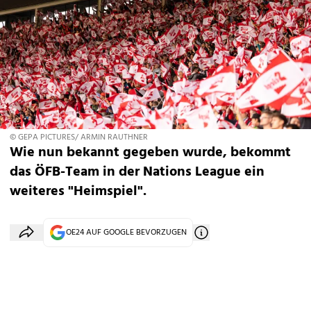
© GEPA PICTURES/ ARMIN RAUTHNER
Wie nun bekannt gegeben wurde, bekommt
das ÖFB-Team in der Nations League ein
weiteres "Heimspiel".
OE24 AUF GOOGLE BEVORZUGEN