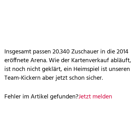
Insgesamt passen 20.340 Zuschauer in die 2014
eröffnete Arena. Wie der Kartenverkauf abläuft,
ist noch nicht geklärt, ein Heimspiel ist unseren
Team-Kickern aber jetzt schon sicher.
Fehler im Artikel gefunden?
Jetzt melden