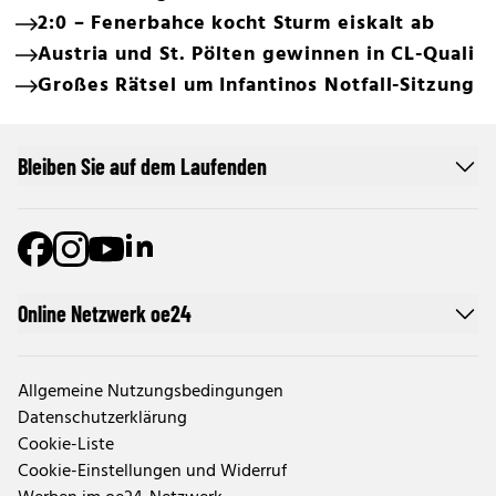
2:0 – Fenerbahce kocht Sturm eiskalt ab
Austria und St. Pölten gewinnen in CL-Quali
Großes Rätsel um Infantinos Notfall-Sitzung
Bleiben Sie auf dem Laufenden
Online Netzwerk oe24
Allgemeine Nutzungsbedingungen
Datenschutzerklärung
Cookie-Liste
Cookie-Einstellungen und Widerruf