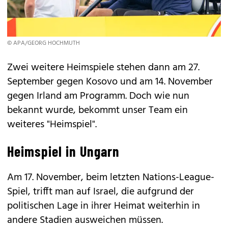
© APA/GEORG HOCHMUTH
Zwei weitere Heimspiele stehen dann am 27.
September gegen Kosovo und am 14. November
gegen Irland am Programm. Doch wie nun
bekannt wurde, bekommt unser Team ein
weiteres "Heimspiel".
Heimspiel in Ungarn
Am 17. November, beim letzten Nations-League-
Spiel, trifft man auf Israel, die aufgrund der
politischen Lage in ihrer Heimat weiterhin in
andere Stadien ausweichen müssen.