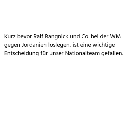
Kurz bevor Ralf Rangnick und Co. bei der WM
gegen Jordanien loslegen, ist eine wichtige
Entscheidung für unser Nationalteam gefallen.