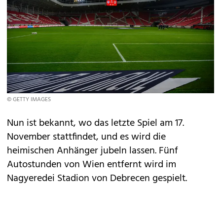
© GETTY IMAGES
Nun ist bekannt, wo das letzte Spiel am 17.
November stattfindet, und es wird die
heimischen Anhänger jubeln lassen. Fünf
Autostunden von Wien entfernt wird im
Nagyeredei Stadion von Debrecen gespielt.