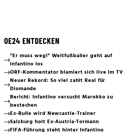
OE24 ENTDECKEN
"Er muss weg!" Weltfußballer geht auf
Infantino los
ORF-Kommentator blamiert sich live im TV
Neuer Rekord: So viel zahlt Real für
Diomande
Bericht: Infantino versucht Marokko zu
bestechen
Ex-Bulle wird Newcastle-Trainer
Salzburg holt Ex-Austria-Tormann
FIFA-Führung steht hinter Infantino