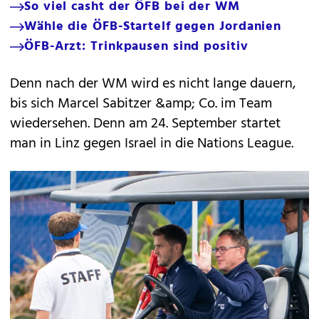
So viel casht der ÖFB bei der WM
Wähle die ÖFB-Startelf gegen Jordanien
ÖFB-Arzt: Trinkpausen sind positiv
Denn nach der WM wird es nicht lange dauern,
bis sich Marcel Sabitzer &amp; Co. im Team
wiedersehen. Denn am 24. September startet
man in Linz gegen Israel in die Nations League.