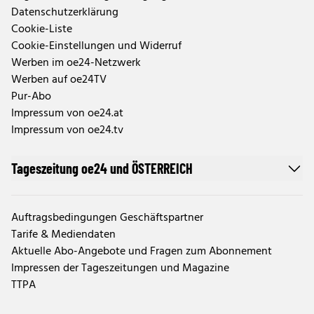
Datenschutzerklärung
Cookie-Liste
Cookie-Einstellungen und Widerruf
Werben im oe24-Netzwerk
Werben auf oe24TV
Pur-Abo
Impressum von oe24.at
Impressum von oe24.tv
Tageszeitung oe24 und ÖSTERREICH
Auftragsbedingungen Geschäftspartner
Tarife & Mediendaten
Aktuelle Abo-Angebote und Fragen zum Abonnement
Impressen der Tageszeitungen und Magazine
TTPA