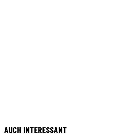
AUCH INTERESSANT