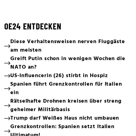
OE24 ENTDECKEN
Diese Verhaltensweisen nerven Fluggäste
am meisten
Greift Putin schon in wenigen Wochen die
NATO an?
US-Influencerin (26) stirbt in Hospiz
Spanien führt Grenzkontrollen für Italien
ein
Rätselhafte Drohnen kreisen über streng
geheimer Militärbasis
Trump darf Weißes Haus nicht umbauen
Grenzkontrollen: Spanien setzt Italien
Ultimatum!