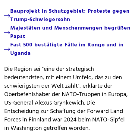
Bauprojekt in Schutzgebiet: Proteste gegen
Trump-Schwiegersohn
Majestäten und Menschenmengen begrüßen
Papst
Fast 500 bestätigte Fälle im Kongo und in
Uganda
Die Region sei "eine der strategisch
bedeutendsten, mit einem Umfeld, das zu den
schwierigsten der Welt zählt", erklärte der
Oberbefehlshaber der NATO-Truppen in Europa,
US-General Alexus Grynkewich. Die
Entscheidung zur Schaffung der Forward Land
Forces in Finnland war 2024 beim NATO-Gipfel
in Washington getroffen worden.