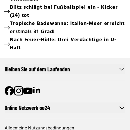
Blitz schlägt bei Fußballspiel ein - Kicker
(24) tot
Tropische Badewanne: Italien-Meer erreicht
erstmals 31 Grad!
Nach Feuer-Hölle: Drei Verdächtige in U-
Haft
Bleiben Sie auf dem Laufenden
Online Netzwerk oe24
Allgemeine Nutzungsbedingungen