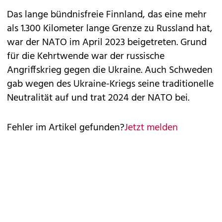
Das lange bündnisfreie Finnland, das eine mehr
als 1.300 Kilometer lange Grenze zu Russland hat,
war der NATO im April 2023 beigetreten. Grund
für die Kehrtwende war der russische
Angriffskrieg gegen die Ukraine. Auch Schweden
gab wegen des Ukraine-Kriegs seine traditionelle
Neutralität auf und trat 2024 der NATO bei.
Fehler im Artikel gefunden?
Jetzt melden