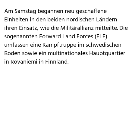
Am Samstag begannen neu geschaffene
Einheiten in den beiden nordischen Ländern
ihren Einsatz, wie die Militärallianz mitteilte. Die
sogenannten Forward Land Forces (FLF)
umfassen eine Kampftruppe im schwedischen
Boden sowie ein multinationales Hauptquartier
in Rovaniemi in Finnland.