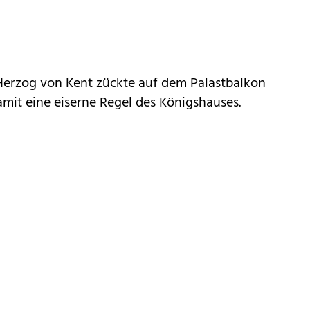
Herzog von Kent zückte auf dem Palastbalkon
mit eine eiserne Regel des Königshauses.