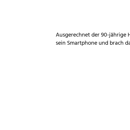
Ausgerechnet der 90-jährige 
sein Smartphone und brach da