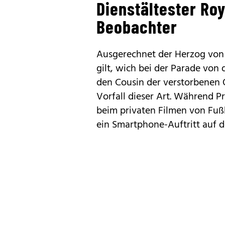
Dienstältester Roy
Beobachter
Ausgerechnet der Herzog von K
gilt, wich bei der Parade von 
den Cousin der verstorbenen Qu
Vorfall dieser Art. Während P
beim privaten Filmen von Fuß
ein Smartphone-Auftritt auf d