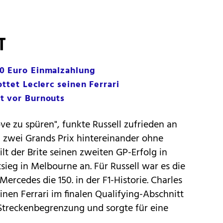
T
0 Euro Einmalzahlung
ttet Leclerc seinen Ferrari
t vor Burnouts
ve zu spüren", funkte Russell zufrieden an
n zwei Grands Prix hintereinander ohne
lt der Brite seinen zweiten GP-Erfolg in
ieg in Melbourne an. Für Russell war es die
 Mercedes die 150. in der F1-Historie. Charles
inen Ferrari im finalen Qualifying-Abschnitt
 Streckenbegrenzung und sorgte für eine