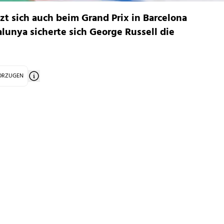
t sich auch beim Grand Prix in Barcelona
alunya sicherte sich George Russell die
VORZUGEN