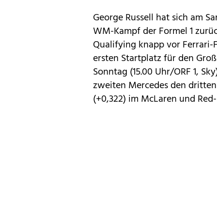
George Russell hat sich am Sa
WM-Kampf der Formel 1 zurück
Qualifying knapp vor Ferrari-
ersten Startplatz für den Gro
Sonntag (15.00 Uhr/ORF 1, Sky
zweiten Mercedes den dritten 
(+0,322) im McLaren und Red-