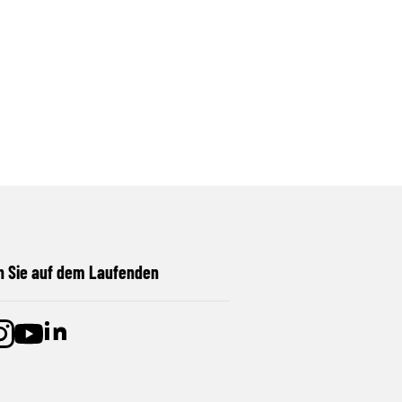
n Sie auf dem Laufenden