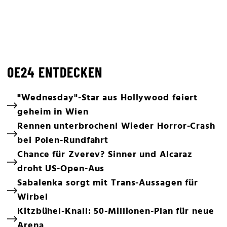
OE24 ENTDECKEN
"Wednesday"-Star aus Hollywood feiert
geheim in Wien
Rennen unterbrochen! Wieder Horror-Crash
bei Polen-Rundfahrt
Chance für Zverev? Sinner und Alcaraz
droht US-Open-Aus
Sabalenka sorgt mit Trans-Aussagen für
Wirbel
Kitzbühel-Knall: 50-Millionen-Plan für neue
Arena