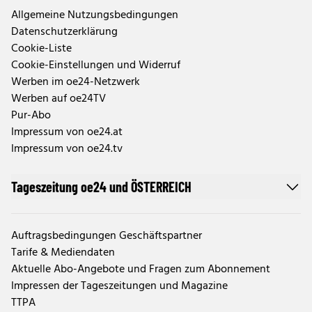
Allgemeine Nutzungsbedingungen
Datenschutzerklärung
Cookie-Liste
Cookie-Einstellungen und Widerruf
Werben im oe24-Netzwerk
Werben auf oe24TV
Pur-Abo
Impressum von oe24.at
Impressum von oe24.tv
Tageszeitung oe24 und ÖSTERREICH
Auftragsbedingungen Geschäftspartner
Tarife & Mediendaten
Aktuelle Abo-Angebote und Fragen zum Abonnement
Impressen der Tageszeitungen und Magazine
TTPA