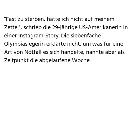
"Fast zu sterben, hatte ich nicht auf meinem
Zettel", schrieb die 29-jährige US-Amerikanerin in
einer Instagram-Story. Die siebenfache
Olympiasiegerin erklärte nicht, um was für eine
Art von Notfall es sich handelte, nannte aber als
Zeitpunkt die abgelaufene Woche.