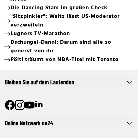
Die Dancing Stars im großen Check
"Sitzpinkler": Waltz lässt US-Moderator
verzweifeln
Lugners TV-Marathon
Dschungel-Danni: Darum sind alle so
genervt von ihr
Pöltl träumt von NBA-Titel mit Toronto
Bleiben Sie auf dem Laufenden
Online Netzwerk oe24