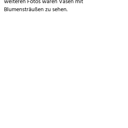
weiteren Fotos waren Vasen mit
Blumensträußen zu sehen.