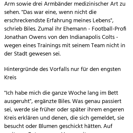
Arm sowie drei Armbänder medizinischer Art zu
sehen. "Das war eine, wenn nicht die
erschreckendste Erfahrung meines Lebens",
schrieb Biles. Zumal ihr Ehemann - Football-Profi
Jonathan Owens von den Indianapolis Colts -
wegen eines Trainings mit seinem Team nicht in
der Stadt gewesen sei.
Hintergründe des Vorfalls nur für den engsten
Kreis
"Ich habe mich die ganze Woche lang im Bett
ausgeruht", ergänzte Biles. Was genau passiert
sei, werde sie früher oder später ihrem engeren
Kreis erklären und denen, die sich gemeldet, sie
besucht oder Blumen geschickt hätten. Auf