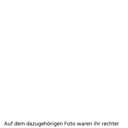
Auf dem dazugehörigen Foto waren ihr rechter