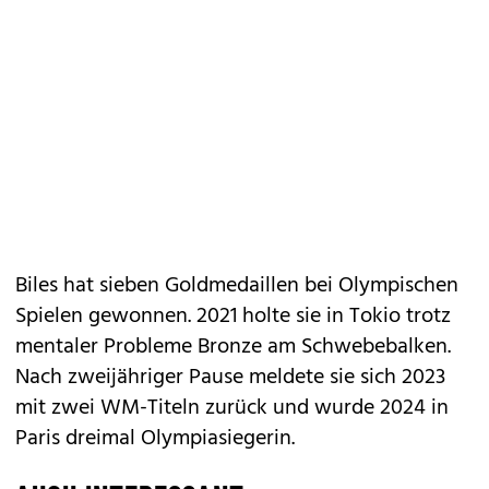
Biles hat sieben Goldmedaillen bei Olympischen
Spielen gewonnen. 2021 holte sie in Tokio trotz
mentaler Probleme Bronze am Schwebebalken.
Nach zweijähriger Pause meldete sie sich 2023
mit zwei WM-Titeln zurück und wurde 2024 in
Paris dreimal Olympiasiegerin.