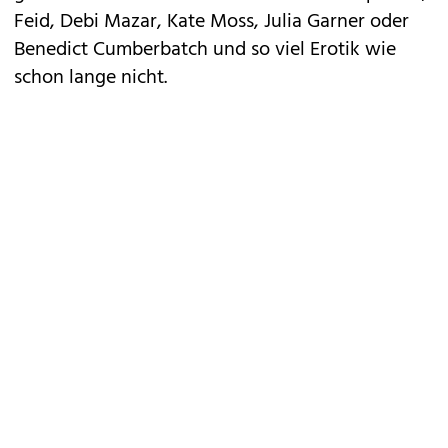
Feid, Debi Mazar, Kate Moss, Julia Garner oder
Benedict Cumberbatch und so viel Erotik wie
schon lange nicht.