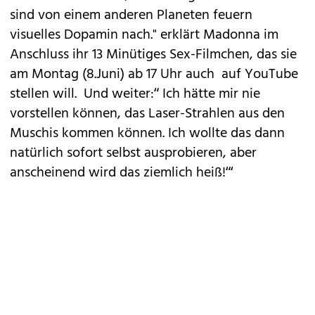
sind von einem anderen Planeten feuern
visuelles Dopamin nach." erklärt Madonna im
Anschluss ihr 13 Minütiges Sex-Filmchen, das sie
am Montag (8.Juni) ab 17 Uhr auch auf YouTube
stellen will. Und weiter:“ Ich hätte mir nie
vorstellen können, das Laser-Strahlen aus den
Muschis kommen können. Ich wollte das dann
natürlich sofort selbst ausprobieren, aber
anscheinend wird das ziemlich heiß!“‘