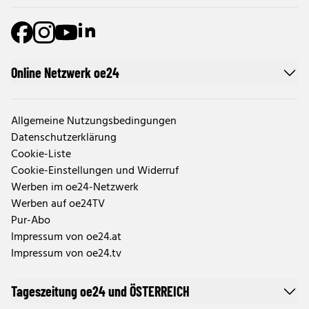
Online Netzwerk oe24
Allgemeine Nutzungsbedingungen
Datenschutzerklärung
Cookie-Liste
Cookie-Einstellungen und Widerruf
Werben im oe24-Netzwerk
Werben auf oe24TV
Pur-Abo
Impressum von oe24.at
Impressum von oe24.tv
Tageszeitung oe24 und ÖSTERREICH