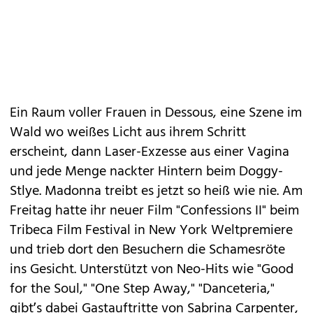
Ein Raum voller Frauen in Dessous, eine Szene im
Wald wo weißes Licht aus ihrem Schritt
erscheint, dann Laser-Exzesse aus einer Vagina
und jede Menge nackter Hintern beim Doggy-
Stlye. Madonna treibt es jetzt so heiß wie nie. Am
Freitag hatte ihr neuer Film "Confessions II" beim
Tribeca Film Festival in New York Weltpremiere
und trieb dort den Besuchern die Schamesröte
ins Gesicht. Unterstützt von Neo-Hits wie "Good
for the Soul," "One Step Away," "Danceteria,"
gibt’s dabei Gastauftritte von Sabrina Carpenter,