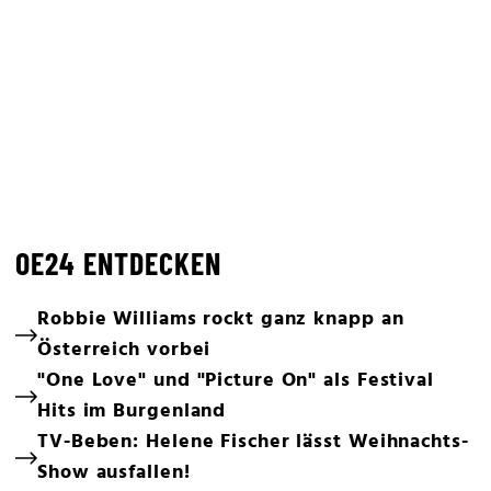
OE24 ENTDECKEN
Robbie Williams rockt ganz knapp an
Österreich vorbei
"One Love" und "Picture On" als Festival
Hits im Burgenland
TV-Beben: Helene Fischer lässt Weihnachts-
Show ausfallen!