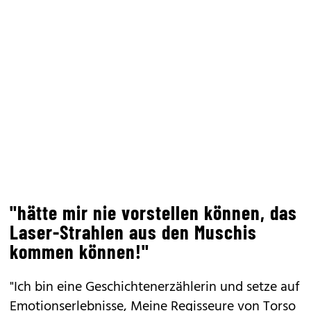
"hätte mir nie vorstellen können, das
Laser-Strahlen aus den Muschis
kommen können!"
"Ich bin eine Geschichtenerzählerin und setze auf
Emotionserlebnisse, Meine Regisseure von Torso