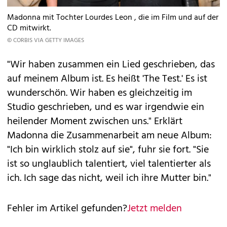
Madonna mit Tochter Lourdes Leon , die im Film und auf der
CD mitwirkt.
© CORBIS VIA GETTY IMAGES
"Wir haben zusammen ein Lied geschrieben, das
auf meinem Album ist. Es heißt 'The Test.' Es ist
wunderschön. Wir haben es gleichzeitig im
Studio geschrieben, und es war irgendwie ein
heilender Moment zwischen uns." Erklärt
Madonna die Zusammenarbeit am neue Album:
"Ich bin wirklich stolz auf sie", fuhr sie fort. "Sie
ist so unglaublich talentiert, viel talentierter als
ich. Ich sage das nicht, weil ich ihre Mutter bin."
Fehler im Artikel gefunden?
Jetzt melden