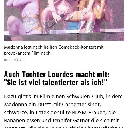
Madonna legt nach heißen Comeback-Konzert mit
provokantem Film nach.
© GC IMAGES
Auch Tochter Lourdes macht mit:
"Sie ist viel talentierter als ich!"
Dazu gibt’s im Film einen Schwulen-Club, in dem
Madonna ein Duett mit Carpenter singt,
schwarze, in Latex gehüllte BDSM-Frauen, die
Bananen essen und Jennifer Garner die sich mit