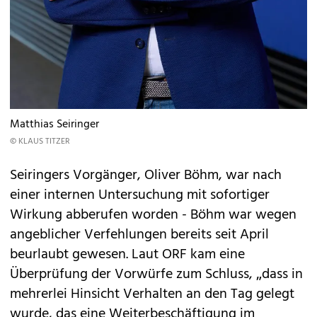
Matthias Seiringer
© KLAUS TITZER
Seiringers Vorgänger, Oliver Böhm, war nach
einer internen Untersuchung mit sofortiger
Wirkung abberufen worden - Böhm war wegen
angeblicher Verfehlungen bereits seit April
beurlaubt gewesen. Laut ORF kam eine
Überprüfung der Vorwürfe zum Schluss, „dass in
mehrerlei Hinsicht Verhalten an den Tag gelegt
wurde, das eine Weiterbeschäftigung im