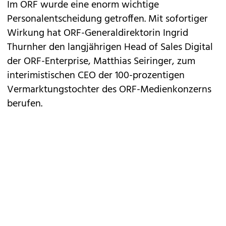
Im ORF wurde eine enorm wichtige
Personalentscheidung getroffen. Mit sofortiger
Wirkung hat ORF-Generaldirektorin Ingrid
Thurnher den langjährigen Head of Sales Digital
der ORF-Enterprise, Matthias Seiringer, zum
interimistischen CEO der 100-prozentigen
Vermarktungstochter des ORF-Medienkonzerns
berufen.