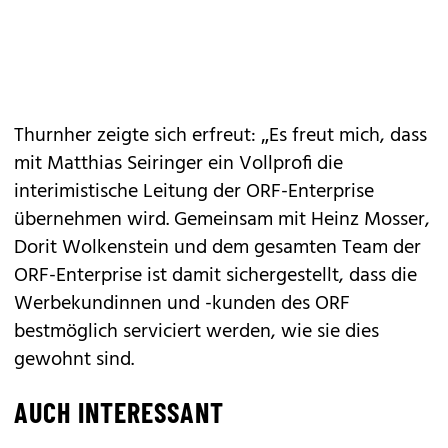
Thurnher zeigte sich erfreut: „Es freut mich, dass
mit Matthias Seiringer ein Vollprofi die
interimistische Leitung der ORF-Enterprise
übernehmen wird. Gemeinsam mit Heinz Mosser,
Dorit Wolkenstein und dem gesamten Team der
ORF-Enterprise ist damit sichergestellt, dass die
Werbekundinnen und -kunden des ORF
bestmöglich serviciert werden, wie sie dies
gewohnt sind.
AUCH INTERESSANT