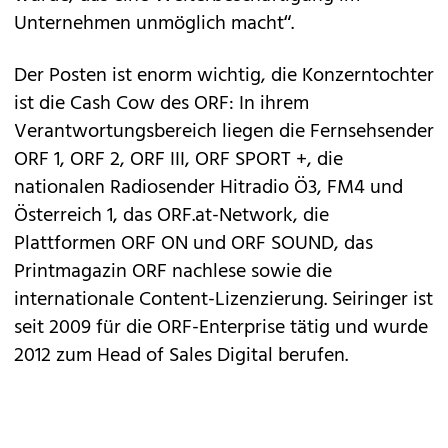
Unternehmen unmöglich macht“.
Der Posten ist enorm wichtig, die Konzerntochter
ist die Cash Cow des ORF: In ihrem
Verantwortungsbereich liegen die Fernsehsender
ORF 1, ORF 2, ORF III, ORF SPORT +, die
nationalen Radiosender Hitradio Ö3, FM4 und
Österreich 1, das ORF.at-Network, die
Plattformen ORF ON und ORF SOUND, das
Printmagazin ORF nachlese sowie die
internationale Content-Lizenzierung. Seiringer ist
seit 2009 für die ORF-Enterprise tätig und wurde
2012 zum Head of Sales Digital berufen.