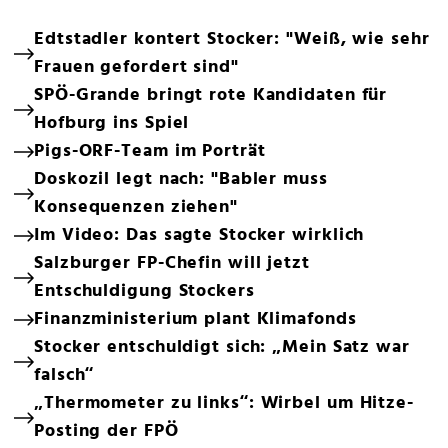
Edtstadler kontert Stocker: "Weiß, wie sehr
Frauen gefordert sind"
SPÖ-Grande bringt rote Kandidaten für
Hofburg ins Spiel
Pigs-ORF-Team im Porträt
Doskozil legt nach: "Babler muss
Konsequenzen ziehen"
Im Video: Das sagte Stocker wirklich
Salzburger FP-Chefin will jetzt
Entschuldigung Stockers
Finanzministerium plant Klimafonds
Stocker entschuldigt sich: „Mein Satz war
falsch“
„Thermometer zu links“: Wirbel um Hitze-
Posting der FPÖ