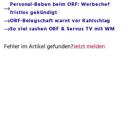
Personal-Beben beim ORF: Werbechef
fristlos gekündigt
ORF-Belegschaft warnt vor Kahlschlag
So viel cashen ORF & Servus TV mit WM
Fehler im Artikel gefunden?
Jetzt melden