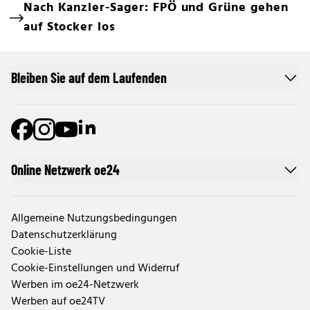
Nach Kanzler-Sager: FPÖ und Grüne gehen
auf Stocker los
Bleiben Sie auf dem Laufenden
Online Netzwerk oe24
Allgemeine Nutzungsbedingungen
Datenschutzerklärung
Cookie-Liste
Cookie-Einstellungen und Widerruf
Werben im oe24-Netzwerk
Werben auf oe24TV