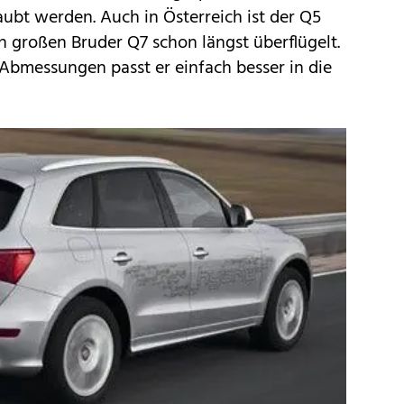
aubt werden. Auch in Österreich ist der
Q5
en großen Bruder
Q7
schon längst überflügelt.
Abmessungen passt er einfach besser in die