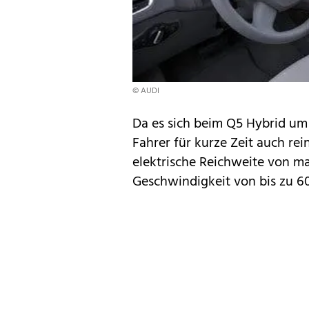
© AUDI
Da es sich beim Q5 Hybrid um 
Fahrer für kurze Zeit auch rein
elektrische Reichweite von ma
Geschwindigkeit von bis zu 6