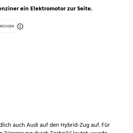
enziner ein Elektromotor zur Seite.
VORZUGEN
lich auch Audi auf den Hybrid-Zug auf. Für