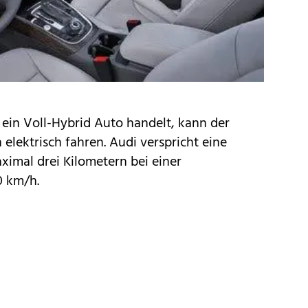
ein Voll-Hybrid Auto handelt, kann der
 elektrisch fahren. Audi verspricht eine
ximal drei Kilometern bei einer
0 km/h.