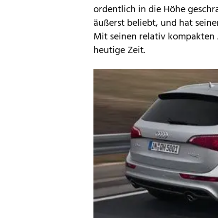
ordentlich in die Höhe geschr
äußerst beliebt, und hat sein
Mit seinen relativ kompakten 
heutige Zeit.