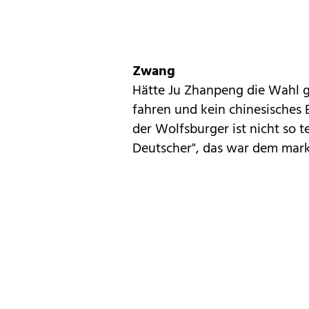
Zwang
Hätte Ju Zhanpeng die Wahl g
fahren und kein chinesisches
der Wolfsburger ist nicht so 
Deutscher", das war dem mar