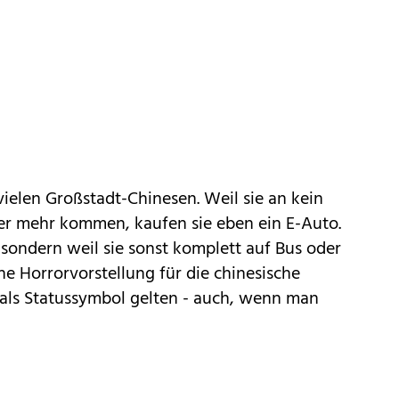
ielen Großstadt-Chinesen. Weil sie an kein
er mehr kommen, kaufen sie eben ein E-Auto.
 sondern weil sie sonst komplett auf Bus oder
e Horrorvorstellung für die chinesische
 als Statussymbol gelten - auch, wenn man