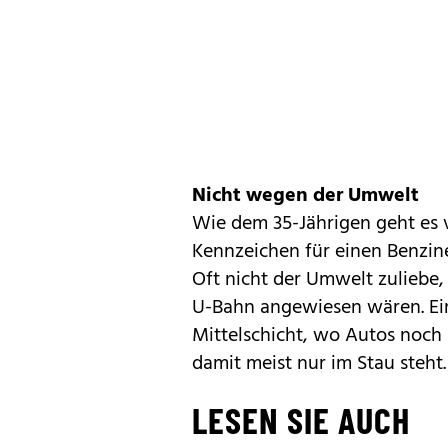
Nicht wegen der Umwelt
Wie dem 35-Jährigen geht es v
Kennzeichen für einen Benzin
Oft nicht der Umwelt zuliebe,
U-Bahn angewiesen wären. Ein
Mittelschicht, wo Autos noch
damit meist nur im Stau steht.
LESEN SIE AUCH