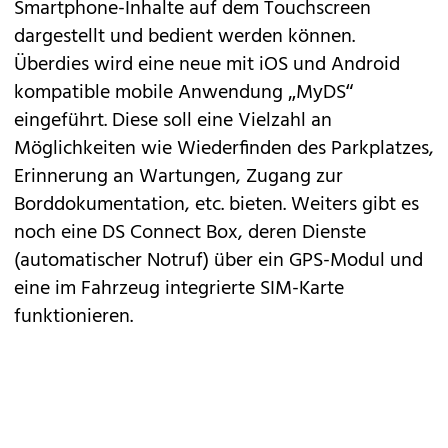
Smartphone-Inhalte auf dem Touchscreen
dargestellt und bedient werden können.
Überdies wird eine neue mit iOS und Android
kompatible mobile Anwendung „MyDS“
eingeführt. Diese soll eine Vielzahl an
Möglichkeiten wie Wiederfinden des Parkplatzes,
Erinnerung an Wartungen, Zugang zur
Borddokumentation, etc. bieten. Weiters gibt es
noch eine DS Connect Box, deren Dienste
(automatischer Notruf) über ein GPS-Modul und
eine im Fahrzeug integrierte SIM-Karte
funktionieren.