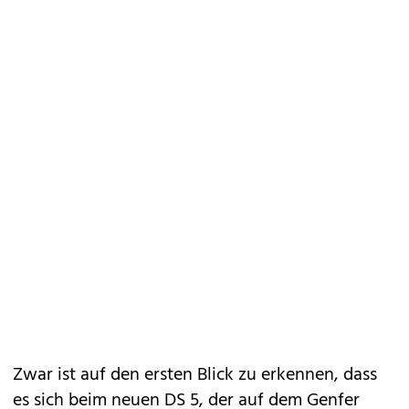
Zwar ist auf den ersten Blick zu erkennen, dass
es sich beim neuen DS 5, der auf dem Genfer