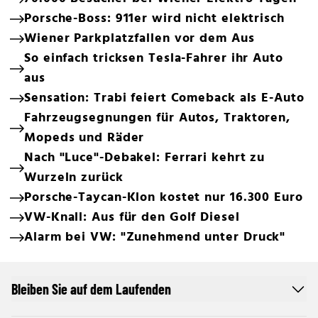
Porsche-Boss: 911er wird nicht elektrisch
Wiener Parkplatzfallen vor dem Aus
So einfach tricksen Tesla-Fahrer ihr Auto
aus
Sensation: Trabi feiert Comeback als E-Auto
Fahrzeugsegnungen für Autos, Traktoren,
Mopeds und Räder
Nach "Luce"-Debakel: Ferrari kehrt zu
Wurzeln zurück
Porsche-Taycan-Klon kostet nur 16.300 Euro
VW-Knall: Aus für den Golf Diesel
Alarm bei VW: "Zunehmend unter Druck"
Bleiben Sie auf dem Laufenden