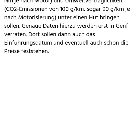
Nm je nach Motor) und Umweltverträglichkeit
(CO2-Emissionen von 100 g/km, sogar 90 g/km je
nach Motorisierung) unter einen Hut bringen
sollen. Genaue Daten hierzu werden erst in Genf
verraten. Dort sollen dann auch das
Einführungsdatum und eventuell auch schon die
Preise feststehen.