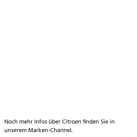
Noch mehr Infos über Citroen finden Sie in
unserem
Marken-Channel
.