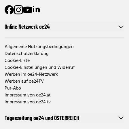
Online Netzwerk oe24
Allgemeine Nutzungsbedingungen
Datenschutzerklärung
Cookie-Liste
Cookie-Einstellungen und Widerruf
Werben im oe24-Netzwerk
Werben auf oe24TV
Pur-Abo
Impressum von oe24.at
Impressum von oe24.tv
Tageszeitung oe24 und ÖSTERREICH