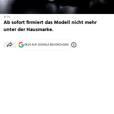
© DS
Ab sofort firmiert das Modell nicht mehr
unter der Hausmarke.
OE24 AUF GOOGLE BEVORZUGEN