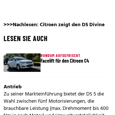
>>>Nachlesen:
Citroen zeigt den DS Divine
LESEN SIE AUCH
RUNDUM AUFGEFRISCHT
Facelift für den Citroen C4
Antrieb
Zu seiner Markteinführung bietet der DS 5 die
Wahl zwischen fünf Motorisierungen, die
brauchbare Leistung (max. Drehmoment bis 400