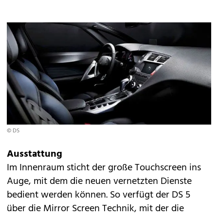
© DS
Ausstattung
Im Innenraum sticht der große Touchscreen ins
Auge, mit dem die neuen vernetzten Dienste
bedient werden können. So verfügt der DS 5
über die Mirror Screen Technik, mit der die