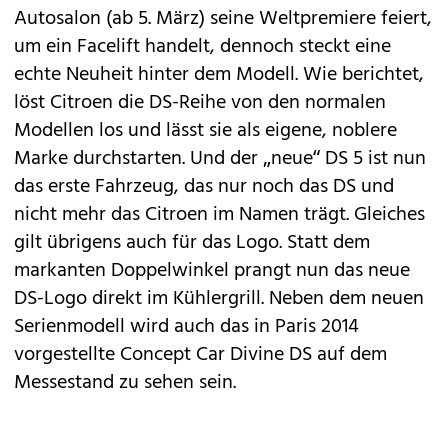
Autosalon (ab 5. März) seine Weltpremiere feiert,
um ein Facelift handelt, dennoch steckt eine
echte Neuheit hinter dem Modell. Wie berichtet,
löst
Citroen
die DS-Reihe von den normalen
Modellen los und lässt sie als eigene, noblere
Marke durchstarten. Und der „neue“ DS 5 ist nun
das erste Fahrzeug, das nur noch das DS und
nicht mehr das Citroen im Namen trägt. Gleiches
gilt übrigens auch für das Logo. Statt dem
markanten Doppelwinkel prangt nun das neue
DS-Logo direkt im Kühlergrill. Neben dem neuen
Serienmodell wird auch das in Paris 2014
vorgestellte Concept Car
Divine DS
auf dem
Messestand zu sehen sein.