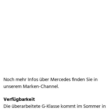
Noch mehr Infos über Mercedes finden Sie in
unserem
Marken-Channel
.
Verfügbarkeit
Die überarbeitete G-Klasse kommt im Sommer in