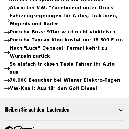
Alarm bei VW: "Zunehmend unter Druck"
Fahrzeugsegnungen für Autos, Traktoren,
Mopeds und Räder
Porsche-Boss: 911er wird nicht elektrisch
Porsche-Taycan-Klon kostet nur 16.300 Euro
Nach "Luce"-Debakel: Ferrari kehrt zu
Wurzeln zurück
So einfach tricksen Tesla-Fahrer ihr Auto
aus
70.000 Besucher bei Wiener Elektro-Tagen
VW-Knall: Aus für den Golf Diesel
Bleiben Sie auf dem Laufenden