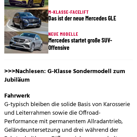
M-KLASSE-FACELIFT
Das ist der neue Mercedes GLE
NEUE MODELLE
Mercedes startet große SUV-
Offensive
>>>Nachlesen:
G-Klasse Sondermodell zum
Jubiläum
Fahrwerk
G-typisch bleiben die solide Basis von Karosserie
und Leiterrahmen sowie die Offroad-
Performance mit permanentem Allradantrieb,
Geländeuntersetzung und drei während der