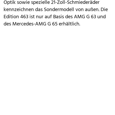
Optik sowie spezielle 21-Zoll-Schmiederäder
kennzeichnen das Sondermodell von außen. Die
Edition 463 ist nur auf Basis des AMG G 63 und
des Mercedes-AMG G 65 erhältlich.