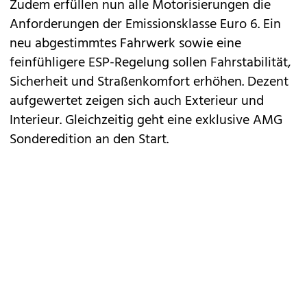
Zudem erfüllen nun alle Motorisierungen die
Anforderungen der Emissionsklasse Euro 6. Ein
neu abgestimmtes Fahrwerk sowie eine
feinfühligere ESP-Regelung sollen Fahrstabilität,
Sicherheit und Straßenkomfort erhöhen. Dezent
aufgewertet zeigen sich auch Exterieur und
Interieur. Gleichzeitig geht eine exklusive AMG
Sonderedition an den Start.