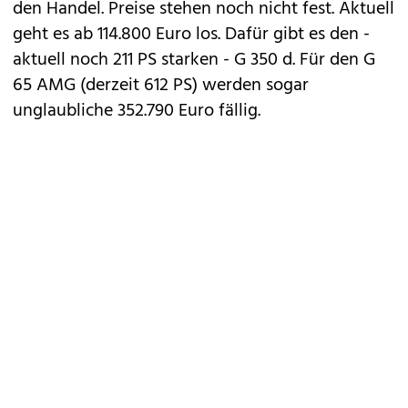
den Handel. Preise stehen noch nicht fest. Aktuell
geht es ab 114.800 Euro los. Dafür gibt es den -
aktuell noch 211 PS starken - G 350 d. Für den G
65 AMG (derzeit 612 PS) werden sogar
unglaubliche 352.790 Euro fällig.