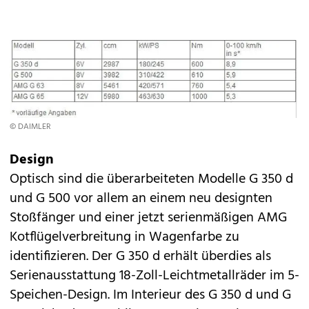
© DAIMLER
Design
Optisch sind die überarbeiteten Modelle G 350 d
und G 500 vor allem an einem neu designten
Stoßfänger und einer jetzt serienmäßigen AMG
Kotflügelverbreitung in Wagenfarbe zu
identifizieren. Der G 350 d erhält überdies als
Serienausstattung 18-Zoll-Leichtmetallräder im 5-
Speichen-Design. Im Interieur des G 350 d und G