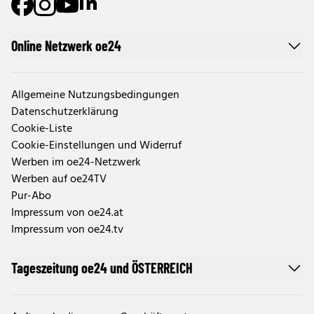
Online Netzwerk oe24
Allgemeine Nutzungsbedingungen
Datenschutzerklärung
Cookie-Liste
Cookie-Einstellungen und Widerruf
Werben im oe24-Netzwerk
Werben auf oe24TV
Pur-Abo
Impressum von oe24.at
Impressum von oe24.tv
Tageszeitung oe24 und ÖSTERREICH