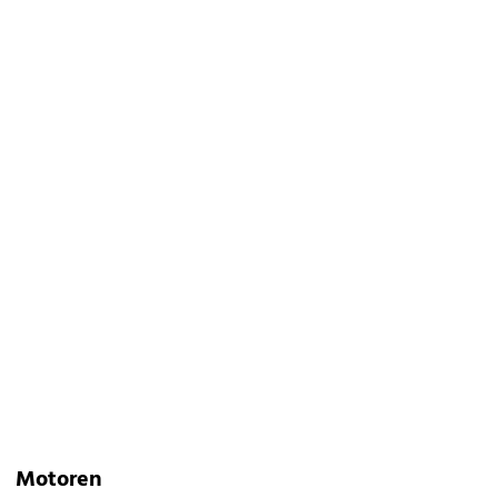
Motoren