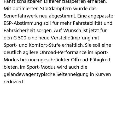
Fahrt schaltbaren Differenzialsperren erhalten.
Mit optimierten Stoßdämpfern wurde das
Serienfahrwerk neu abgestimmt. Eine angepasste
ESP-Abstimmung soll für mehr Fahrstabilität und
Fahrsicherheit sorgen. Auf Wunsch ist jetzt für
den G 500 eine neue Verstelldämpfung mit
Sport- und Komfort-Stufe erhältlich. Sie soll eine
deutlich agilere Onroad-Performance im Sport-
Modus bei uneingeschränkter Offroad-Fähigkeit
bieten. Im Sport-Modus wird auch die
geländewagentypische Seitenneigung in Kurven
reduziert.