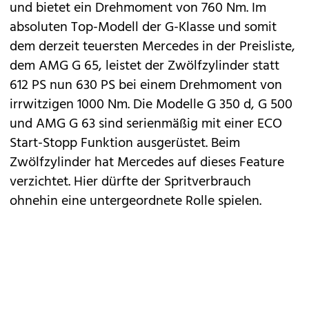
und bietet ein Drehmoment von 760 Nm. Im
absoluten Top-Modell der G-Klasse und somit
dem derzeit teuersten Mercedes in der Preisliste,
dem AMG G 65, leistet der Zwölfzylinder statt
612 PS nun 630 PS bei einem Drehmoment von
irrwitzigen 1000 Nm. Die Modelle G 350 d, G 500
und AMG G 63 sind serienmäßig mit einer ECO
Start-Stopp Funktion ausgerüstet. Beim
Zwölfzylinder hat Mercedes auf dieses Feature
verzichtet. Hier dürfte der Spritverbrauch
ohnehin eine untergeordnete Rolle spielen.