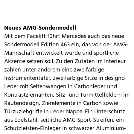
Neues AMG-Sondermodell
Mit dem Facelift führt Mercedes auch das neue
Sondermodell Edition 463 ein, das von der AMG-
Mannschaft entwickelt wurde und sportliche
Akzente setzen soll. Zu den Zutaten im Interieur
zählen unter anderem eine zweifarbige
Instrumententafel, zweifarbige Sitze in designo
Leder mit Seitenwangen in Carbonleder und
Kontrastziernähten, Sitz- und Türmittelfeldern im
Rautendesign, Zierelemente in Carbon sowie
Türzuziehgriffe in Leder Nappa. Ein Unterschutz
aus Edelstahl, seitliche AMG Sport-Streifen, ein
Schutzleisten-Einleger in schwarzer Aluminium-