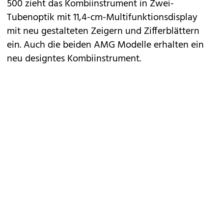
500 zieht das Kombiinstrument in Zwei-
Tubenoptik mit 11,4-cm-Multifunktionsdisplay
mit neu gestalteten Zeigern und Zifferblättern
ein. Auch die beiden AMG Modelle erhalten ein
neu designtes Kombiinstrument.