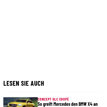
LESEN SIE AUCH
CONCEPT GLC COUPÉ
So greift Mercedes den BMW X4 an