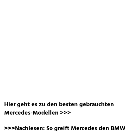
Hier geht es zu den besten gebrauchten
Mercedes-Modellen >>>
>>>Nachlesen:
So greift Mercedes den BMW