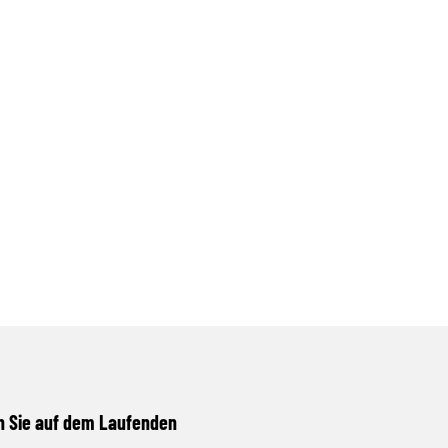
n Sie auf dem Laufenden