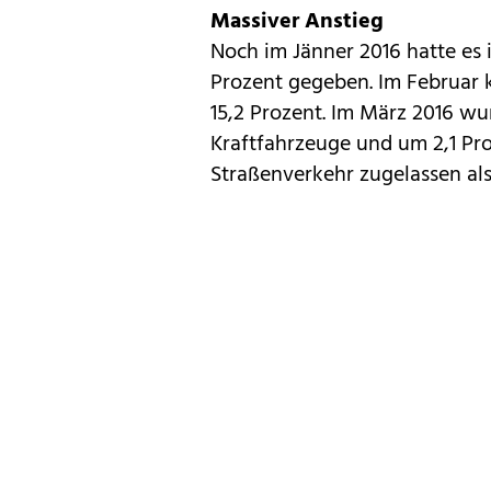
Massiver Anstieg
Noch im Jänner 2016 hatte es
Prozent
gegeben
. Im Februar
15,2 Prozent. Im März 2016 w
Kraftfahrzeuge und um 2,1 Pr
Straßenverkehr zugelassen als