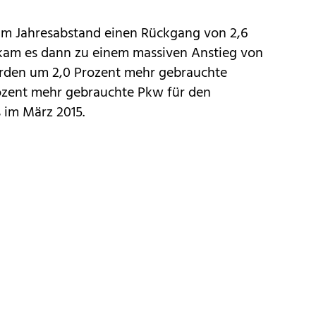
 im Jahresabstand einen Rückgang von 2,6
 kam es dann zu einem massiven Anstieg von
urden um 2,0 Prozent mehr gebrauchte
ozent mehr gebrauchte Pkw für den
 im März 2015.