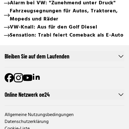
Alarm bei VW: "Zunehmend unter Druck"
Fahrzeugsegnungen für Autos, Traktoren,
Mopeds und Räder
VW-Knall: Aus für den Golf Diesel
Sensation: Trabi feiert Comeback als E-Auto
Bleiben Sie auf dem Laufenden
Online Netzwerk oe24
Allgemeine Nutzungsbedingungen
Datenschutzerklärung
Cookie-Liste