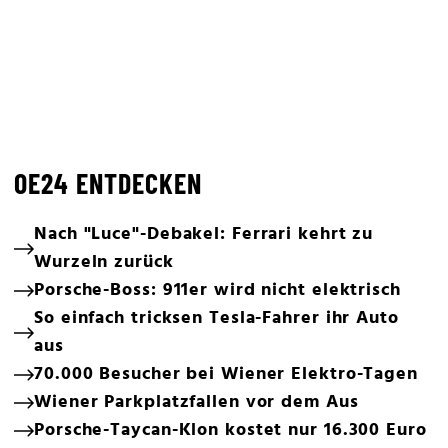
OE24 ENTDECKEN
Nach "Luce"-Debakel: Ferrari kehrt zu
Wurzeln zurück
Porsche-Boss: 911er wird nicht elektrisch
So einfach tricksen Tesla-Fahrer ihr Auto
aus
70.000 Besucher bei Wiener Elektro-Tagen
Wiener Parkplatzfallen vor dem Aus
Porsche-Taycan-Klon kostet nur 16.300 Euro