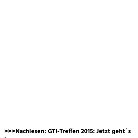
>>>Nachlesen:
GTI-Treffen 2015: Jetzt geht´s