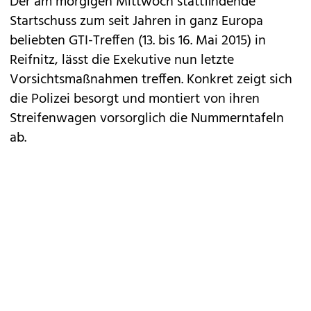
Der am morgigen Mittwoch stattfindende
Startschuss zum seit Jahren in ganz Europa
beliebten GTI-Treffen (13. bis 16. Mai 2015) in
Reifnitz, lässt die Exekutive nun letzte
Vorsichtsmaßnahmen treffen. Konkret zeigt sich
die Polizei besorgt und montiert von ihren
Streifenwagen vorsorglich die Nummerntafeln
ab.