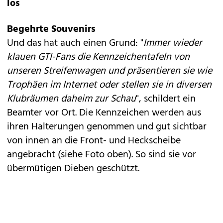
los
Begehrte Souvenirs
Und das hat auch einen Grund: "
Immer wieder
klauen GTI-Fans die Kennzeichentafeln von
unseren Streifenwagen und präsentieren sie wie
Trophäen im Internet oder stellen sie in diversen
Klubräumen daheim zur Schau
", schildert ein
Beamter vor Ort. Die Kennzeichen werden aus
ihren Halterungen genommen und gut sichtbar
von innen an die Front- und Heckscheibe
angebracht (siehe Foto oben). So sind sie vor
übermütigen Dieben geschützt.