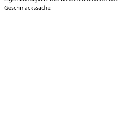
Geschmackssache.