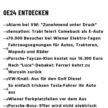
OE24 ENTDECKEN
Alarm bei VW: "Zunehmend unter Druck"
Sensation: Trabi feiert Comeback als E-Auto
70.000 Besucher bei Wiener Elektro-Tagen
Fahrzeugsegnungen für Autos, Traktoren,
Mopeds und Räder
Porsche-Taycan-Klon kostet nur 16.300 Euro
Nach "Luce"-Debakel: Ferrari kehrt zu
Wurzeln zurück
VW-Knall: Aus für den Golf Diesel
So einfach tricksen Tesla-Fahrer ihr Auto
aus
Wiener Parkplatzfallen vor dem Aus
Porsche-Boss: 911er wird nicht elektrisch