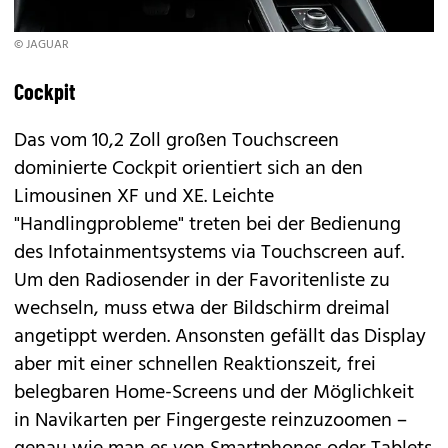
© JAGUAR
Cockpit
Das vom 10,2 Zoll großen Touchscreen
dominierte Cockpit orientiert sich an den
Limousinen XF und XE. Leichte
"Handlingprobleme" treten bei der Bedienung
des Infotainmentsystems via Touchscreen auf.
Um den Radiosender in der Favoritenliste zu
wechseln, muss etwa der Bildschirm dreimal
angetippt werden. Ansonsten gefällt das Display
aber mit einer schnellen Reaktionszeit, frei
belegbaren Home-Screens und der Möglichkeit
in Navikarten per Fingergeste reinzuzoomen –