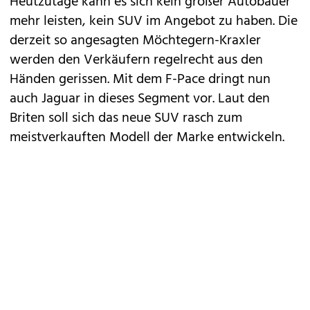
Heutzutage kann es sich kein großer Autobauer
mehr leisten, kein SUV im Angebot zu haben. Die
derzeit so angesagten Möchtegern-Kraxler
werden den Verkäufern regelrecht aus den
Händen gerissen. Mit dem
F-Pace
dringt nun
auch
Jaguar
in dieses Segment vor. Laut den
Briten soll sich das neue SUV rasch zum
meistverkauften Modell der Marke entwickeln.