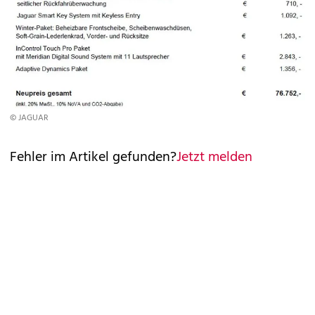
© JAGUAR
Fehler im Artikel gefunden?
Jetzt melden