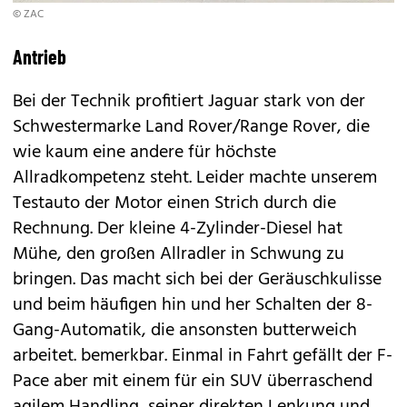
© ZAC
Antrieb
Bei der Technik profitiert Jaguar stark von der
Schwestermarke
Land Rover/Range Rover
, die
wie kaum eine andere für höchste
Allradkompetenz steht. Leider machte unserem
Testauto der Motor einen Strich durch die
Rechnung. Der kleine 4-Zylinder-Diesel hat
Mühe, den großen Allradler in Schwung zu
bringen. Das macht sich bei der Geräuschkulisse
und beim häufigen hin und her Schalten der 8-
Gang-Automatik, die ansonsten butterweich
arbeitet. bemerkbar. Einmal in Fahrt gefällt der F-
Pace aber mit einem für ein SUV überraschend