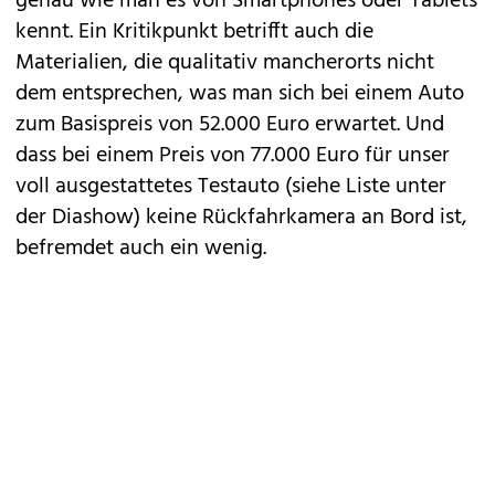
genau wie man es von Smartphones oder Tablets
kennt. Ein Kritikpunkt betrifft auch die
Materialien, die qualitativ mancherorts nicht
dem entsprechen, was man sich bei einem Auto
zum Basispreis von 52.000 Euro erwartet. Und
dass bei einem Preis von 77.000 Euro für unser
voll ausgestattetes Testauto (siehe Liste unter
der Diashow) keine Rückfahrkamera an Bord ist,
befremdet auch ein wenig.