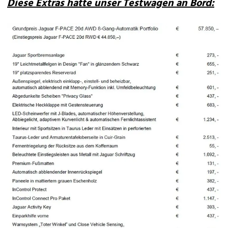
Diese Extras hatte unser Testwagen an Bord: