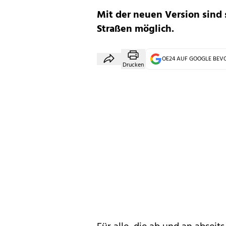
Mit der neuen Version sind 
Straßen möglich.
OE24 AUF GOOGLE BE
Drucken