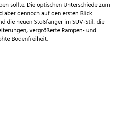
en sollte. Die optischen Unterschiede zum
ind aber dennoch auf den ersten Blick
ind die neuen Stoßfänger im SUV-Stil, die
eiterungen, vergrößerte Rampen- und
hte Bodenfreiheit.