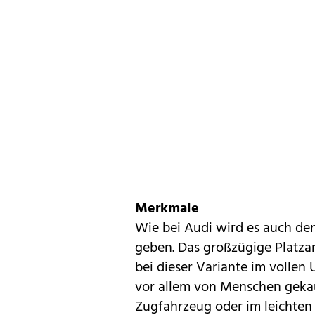
Merkmale
Wie bei
Audi
wird es auch den
geben. Das großzügige Platz
bei dieser Variante im vollen 
vor allem von Menschen gekau
Zugfahrzeug oder im leichten