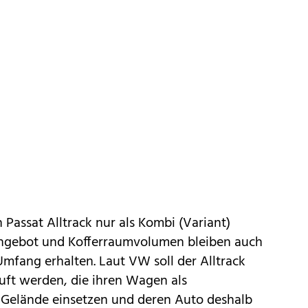
 Passat Alltrack nur als
Kombi (Variant)
angebot und Kofferraumvolumen bleiben auch
Umfang erhalten. Laut VW soll der Alltrack
ft werden, die ihren Wagen als
 Gelände einsetzen und deren Auto deshalb