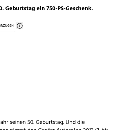
0. Geburtstag ein 750-PS-Geschenk.
VORZUGEN
Jahr seinen 50. Geburtstag. Und die