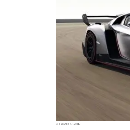
© LAMBORGHINI