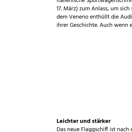
italienische Sportwagenschmi
17. März) zum Anlass, um sich
dem Veneno enthüllt die Audi
ihrer Geschichte. Auch wenn e
Leichter und stärker
Das neue Flaggschiff ist nach