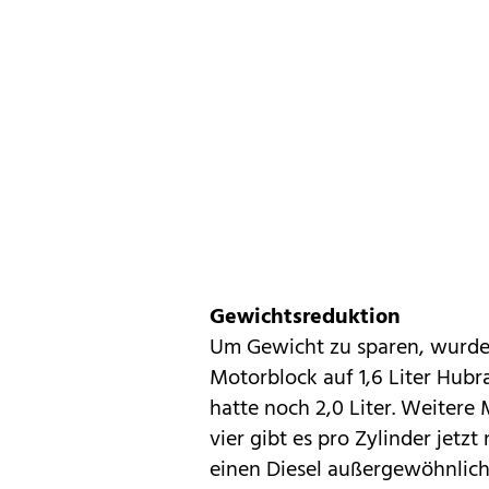
Gewichtsreduktion
Um Gewicht zu sparen, wurde
Motorblock auf 1,6 Liter Hubr
hatte noch 2,0 Liter. Weiter
vier gibt es pro Zylinder jetz
einen Diesel außergewöhnlich