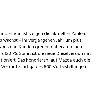
r den Van ist, zeigen die aktuellen Zahlen.
 wächst – im vergangenen Jahr um plus
 von zehn Kunden greifen dabei auf einen
is 120 PS. Somit ist die neue Dieselversion mit
tioniert. Das honorieren laut
Mazda
auch die
 Verkaufsstart gab es 600 Vorbestellungen.