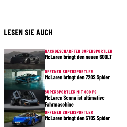
LESEN SIE AUCH
NACHGESCHÄRFTER SUPERSPORTLER
McLaren bringt den neuen 600LT
OFFENER SUPERSPORTLER
McLaren bringt den 720S Spider
SUPERSPORTLER MIT 800 PS
McLaren Senna ist ultimative
Fahrmaschine
OFFENER SUPERSPORTLER
McLaren bringt den 570S Spider