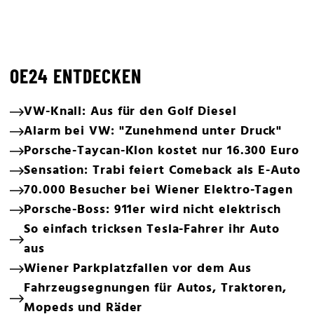
OE24 ENTDECKEN
VW-Knall: Aus für den Golf Diesel
Alarm bei VW: "Zunehmend unter Druck"
Porsche-Taycan-Klon kostet nur 16.300 Euro
Sensation: Trabi feiert Comeback als E-Auto
70.000 Besucher bei Wiener Elektro-Tagen
Porsche-Boss: 911er wird nicht elektrisch
So einfach tricksen Tesla-Fahrer ihr Auto
aus
Wiener Parkplatzfallen vor dem Aus
Fahrzeugsegnungen für Autos, Traktoren,
Mopeds und Räder