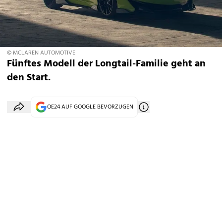
© MCLAREN AUTOMOTIVE
Fünftes Modell der Longtail-Familie geht an
den Start.
OE24 AUF GOOGLE BEVORZUGEN