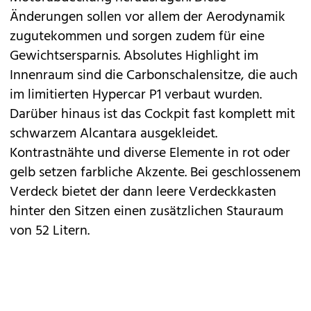
Änderungen sollen vor allem der Aerodynamik
zugutekommen und sorgen zudem für eine
Gewichtsersparnis. Absolutes Highlight im
Innenraum sind die Carbonschalensitze, die auch
im limitierten Hypercar
P1
verbaut wurden.
Darüber hinaus ist das Cockpit fast komplett mit
schwarzem Alcantara ausgekleidet.
Kontrastnähte und diverse Elemente in rot oder
gelb setzen farbliche Akzente. Bei geschlossenem
Verdeck bietet der dann leere Verdeckkasten
hinter den Sitzen einen zusätzlichen Stauraum
von 52 Litern.