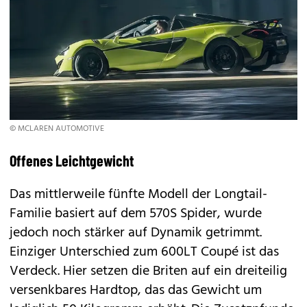
© MCLAREN AUTOMOTIVE
Offenes Leichtgewicht
Das mittlerweile fünfte Modell der Longtail-
Familie basiert auf dem
570S Spider
, wurde
jedoch noch stärker auf Dynamik getrimmt.
Einziger Unterschied zum 600LT Coupé ist das
Verdeck. Hier setzen die Briten auf ein dreiteilig
versenkbares Hardtop, das das Gewicht um