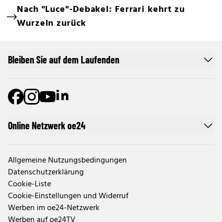
Nach "Luce"-Debakel: Ferrari kehrt zu
Wurzeln zurück
Bleiben Sie auf dem Laufenden
Online Netzwerk oe24
Allgemeine Nutzungsbedingungen
Datenschutzerklärung
Cookie-Liste
Cookie-Einstellungen und Widerruf
Werben im oe24-Netzwerk
Werben auf oe24TV