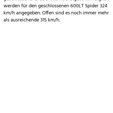
werden für den geschlossenen 600LT Spider 324
km/h angegeben. Offen sind es noch immer mehr
als ausreichende 315 km/h.