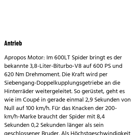
Antrieb
Apropos Motor: Im 600LT Spider bringt es der
bekannte 3,8-Liter-Biturbo-V8 auf 600 PS und
620 Nm Drehmoment. Die Kraft wird per
Siebengang-Doppelkupplungsgetriebe an die
Hinterräder weitergeleitet. So gerüstet, geht es
wie im Coupé in gerade einmal 2,9 Sekunden von
Null auf 100 km/h. Für das Knacken der 200-
km/h-Marke braucht der Spider mit 8,4
Sekunden 0,2 Sekunden länger als sein
geschlossener Bruder. Als Höchstgeschwindigkeit