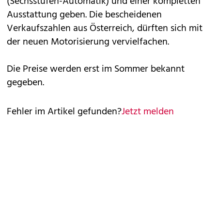
(Sechsstufen-Automatik) und einer kompletten
Ausstattung geben. Die bescheidenen
Verkaufszahlen aus Österreich, dürften sich mit
der neuen Motorisierung vervielfachen.
Die Preise werden erst im Sommer bekannt
gegeben.
Fehler im Artikel gefunden?
Jetzt melden