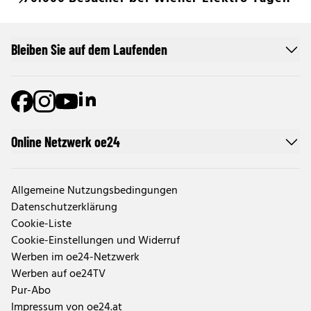
Bleiben Sie auf dem Laufenden
Online Netzwerk oe24
Allgemeine Nutzungsbedingungen
Datenschutzerklärung
Cookie-Liste
Cookie-Einstellungen und Widerruf
Werben im oe24-Netzwerk
Werben auf oe24TV
Pur-Abo
Impressum von oe24.at