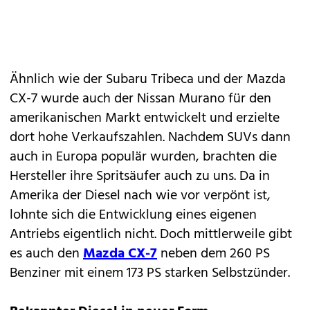
Ähnlich wie der Subaru Tribeca und der Mazda
CX-7 wurde auch der Nissan Murano für den
amerikanischen Markt entwickelt und erzielte
dort hohe Verkaufszahlen. Nachdem SUVs dann
auch in Europa populär wurden, brachten die
Hersteller ihre Spritsäufer auch zu uns. Da in
Amerika der Diesel nach wie vor verpönt ist,
lohnte sich die Entwicklung eines eigenen
Antriebs eigentlich nicht. Doch mittlerweile gibt
es auch den
Mazda CX-7
neben dem 260 PS
Benziner mit einem 173 PS starken Selbstzünder.