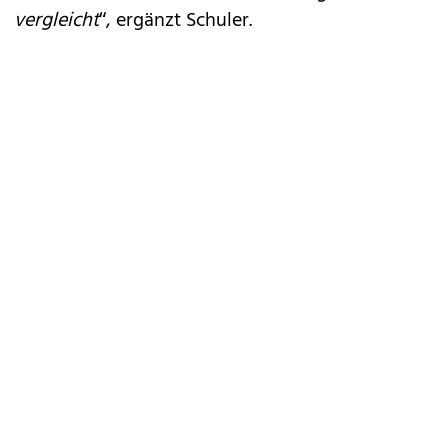
vergleicht
“, ergänzt Schuler.