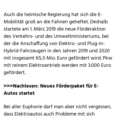
Auch die heimische Regierung hat sich die E-
Mobilität groß an die Fahnen geheftet. Deshalb
startete am 1. März 2019 die neue Förderaktion
des Verkehrs- und des Umweltministeriums, bei
der die Anschaffung von Elektro- und Plug-in-
Hybrid-Fahrzeugen in den Jahren 2019 und 2020
mit insgesamt 65,5 Mio. Euro gefördert wird. Pkw
mit reinem Elektroantrieb werden mit 3.000 Euro
gefördert.
>>>Nachlesen:
Neues Förderpaket für E-
Autos startet
Bei aller Euphorie darf man aber nicht vergessen,
dass Elektroautos auch Probleme mit sich