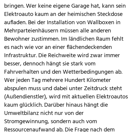
bringen. Wer keine eigene Garage hat, kann sein
Elektroauto kaum an der heimischen Steckdose
aufladen. Bei der Installation von Wallboxen in
Mehrparteienhäusern müssen alle anderen
Bewohner zustimmen. Im ländlichen Raum fehlt
es nach wie vor an einer flächendeckenden
Infrastruktur. Die Reichweite wird zwar immer
besser, dennoch hängt sie stark vom
Fahrverhalten und den Wetterbedingungen ab.
Wer jeden Tag mehrere Hundert Kilometer
abspulen muss und dabei unter Zeitdruck steht
(Außendienstler), wird mit aktuellen Elektroautos
kaum glücklich. Darüber hinaus hängt die
Umweltbilanz nicht nur von der
Stromgewinnung, sondern auch vom
Ressourcenaufwand ab. Die Frage nach dem