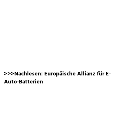
>>>Nachlesen:
Europäische Allianz für E-
Auto-Batterien