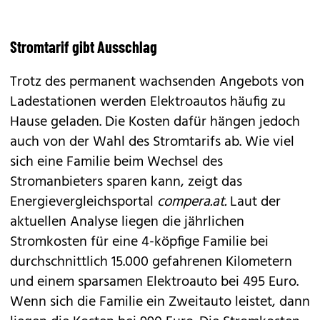
Stromtarif gibt Ausschlag
Trotz des permanent wachsenden Angebots von
Ladestationen werden Elektroautos häufig zu
Hause geladen. Die Kosten dafür hängen jedoch
auch von der Wahl des Stromtarifs ab. Wie viel
sich eine Familie beim Wechsel des
Stromanbieters sparen kann, zeigt das
Energievergleichsportal
compera.at.
Laut der
aktuellen Analyse liegen die jährlichen
Stromkosten für eine 4-köpfige Familie bei
durchschnittlich 15.000 gefahrenen Kilometern
und einem sparsamen Elektroauto bei 495 Euro.
Wenn sich die Familie ein Zweitauto leistet, dann