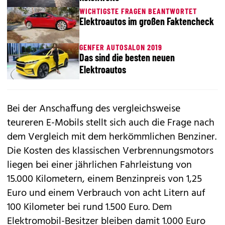
WICHTIGSTE FRAGEN BEANTWORTET
Elektroautos im großen Faktencheck
GENFER AUTOSALON 2019
Das sind die besten neuen
Elektroautos
Bei der Anschaffung des vergleichsweise
teureren E-Mobils stellt sich auch die Frage nach
dem Vergleich mit dem herkömmlichen Benziner.
Die Kosten des klassischen Verbrennungsmotors
liegen bei einer jährlichen Fahrleistung von
15.000 Kilometern, einem Benzinpreis von 1,25
Euro und einem Verbrauch von acht Litern auf
100 Kilometer bei rund 1.500 Euro. Dem
Elektromobil-Besitzer bleiben damit 1.000 Euro