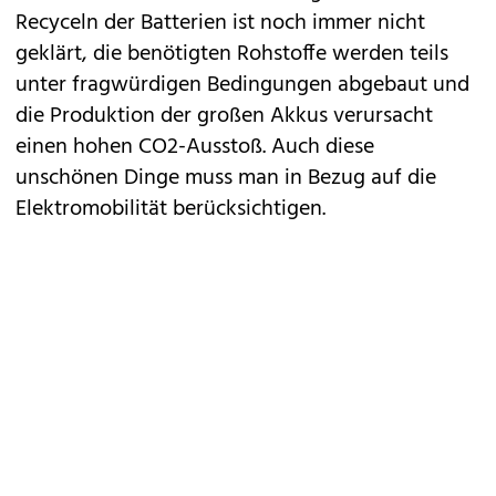
Recyceln der Batterien ist noch immer nicht
geklärt, die benötigten Rohstoffe werden teils
unter fragwürdigen Bedingungen abgebaut und
die Produktion der großen Akkus verursacht
einen hohen CO2-Ausstoß. Auch diese
unschönen Dinge muss man in Bezug auf die
Elektromobilität berücksichtigen.