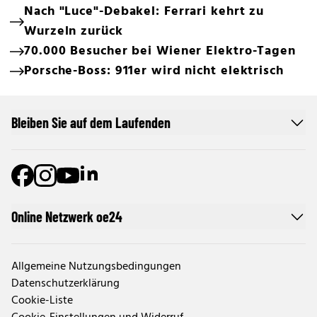
Nach "Luce"-Debakel: Ferrari kehrt zu
Wurzeln zurück
70.000 Besucher bei Wiener Elektro-Tagen
Porsche-Boss: 911er wird nicht elektrisch
Bleiben Sie auf dem Laufenden
Online Netzwerk oe24
Allgemeine Nutzungsbedingungen
Datenschutzerklärung
Cookie-Liste