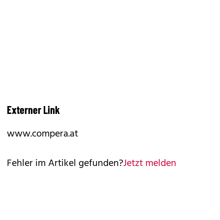
Externer Link
www.compera.at
Fehler im Artikel gefunden?
Jetzt melden