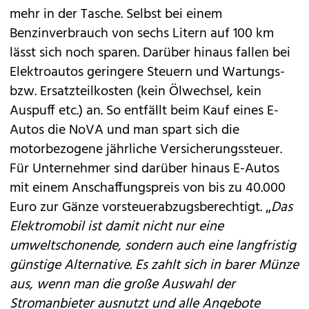
mehr in der Tasche. Selbst bei einem
Benzinverbrauch von sechs Litern auf 100 km
lässt sich noch sparen. Darüber hinaus fallen bei
Elektroautos geringere Steuern und Wartungs-
bzw. Ersatzteilkosten (kein Ölwechsel, kein
Auspuff etc.) an. So entfällt beim Kauf eines E-
Autos die NoVA und man spart sich die
motorbezogene jährliche Versicherungssteuer.
Für Unternehmer sind darüber hinaus E-Autos
mit einem Anschaffungspreis von bis zu 40.000
Euro zur Gänze vorsteuerabzugsberechtigt. „
Das
Elektromobil ist damit nicht nur eine
umweltschonende, sondern auch eine langfristig
günstige Alternative. Es zahlt sich in barer Münze
aus, wenn man die große Auswahl der
Stromanbieter ausnutzt und alle Angebote