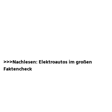
>>>Nachlesen:
Elektroautos im großen
Faktencheck