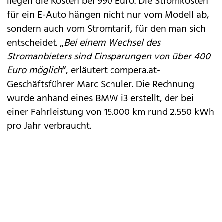
liegen die Kosten bei 990 Euro. Die Stromkosten
für ein E-Auto hängen nicht nur vom Modell ab,
sondern auch vom Stromtarif, für den man sich
entscheidet. „
Bei einem Wechsel des
Stromanbieters sind Einsparungen von über 400
Euro möglich
“, erläutert compera.at-
Geschäftsführer Marc Schuler. Die Rechnung
wurde anhand eines
BMW i3
erstellt, der bei
einer Fahrleistung von 15.000 km rund 2.550 kWh
pro Jahr verbraucht.