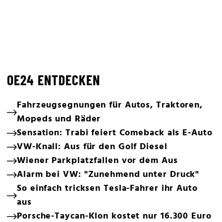
OE24 ENTDECKEN
Fahrzeugsegnungen für Autos, Traktoren,
Mopeds und Räder
Sensation: Trabi feiert Comeback als E-Auto
VW-Knall: Aus für den Golf Diesel
Wiener Parkplatzfallen vor dem Aus
Alarm bei VW: "Zunehmend unter Druck"
So einfach tricksen Tesla-Fahrer ihr Auto
aus
Porsche-Taycan-Klon kostet nur 16.300 Euro