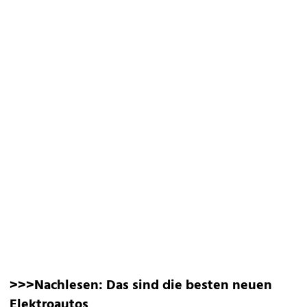
>>>Nachlesen:
Das sind die besten neuen
Elektroautos