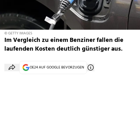
© GETTY IMAGES
Im Vergleich zu einem Benziner fallen die
laufenden Kosten deutlich günstiger aus.
OE24 AUF GOOGLE BEVORZUGEN