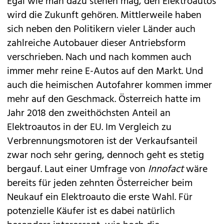
Egal wie man dazu stehen mag, den Elektroautos
wird die Zukunft gehören. Mittlerweile haben
sich neben den Politikern vieler Länder auch
zahlreiche Autobauer dieser Antriebsform
verschrieben. Nach und nach kommen auch
immer mehr reine E-Autos auf den Markt. Und
auch die heimischen Autofahrer kommen immer
mehr auf den Geschmack. Österreich hatte im
Jahr 2018 den zweithöchsten Anteil an
Elektroautos in der EU. Im Vergleich zu
Verbrennungsmotoren ist der Verkaufsanteil
zwar noch sehr gering, dennoch geht es stetig
bergauf. Laut einer Umfrage von
Innofact
wäre
bereits für jeden zehnten Österreicher beim
Neukauf ein Elektroauto die erste Wahl. Für
potenzielle Käufer ist es dabei natürlich