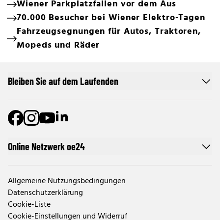
Wiener Parkplatzfallen vor dem Aus
70.000 Besucher bei Wiener Elektro-Tagen
Fahrzeugsegnungen für Autos, Traktoren,
Mopeds und Räder
Bleiben Sie auf dem Laufenden
Online Netzwerk oe24
Allgemeine Nutzungsbedingungen
Datenschutzerklärung
Cookie-Liste
Cookie-Einstellungen und Widerruf