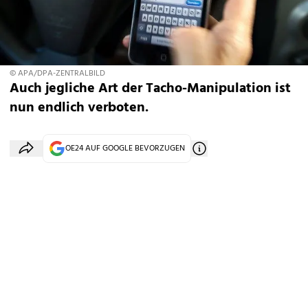
© APA/DPA-ZENTRALBILD
Auch jegliche Art der Tacho-Manipulation ist
nun endlich verboten.
OE24 AUF GOOGLE BEVORZUGEN