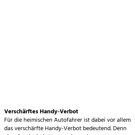
Verschärftes Handy-Verbot
Für die heimischen Autofahrer ist dabei vor allem
das
verschärfte Handy-Verbot
bedeutend. Denn