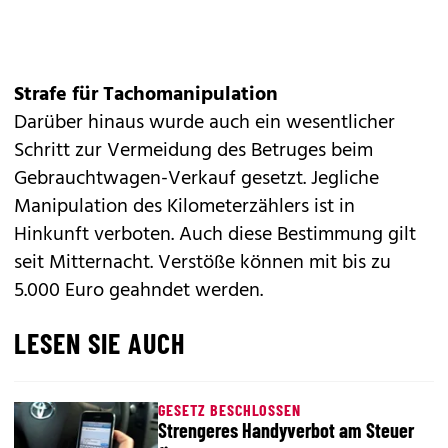
Strafe für Tachomanipulation
Darüber hinaus wurde auch ein wesentlicher
Schritt zur Vermeidung des Betruges beim
Gebrauchtwagen-Verkauf gesetzt. Jegliche
Manipulation des Kilometerzählers
ist in
Hinkunft verboten. Auch diese Bestimmung gilt
seit Mitternacht. Verstöße können mit bis zu
5.000 Euro geahndet werden.
LESEN SIE AUCH
GESETZ BESCHLOSSEN
Strengeres Handyverbot am Steuer