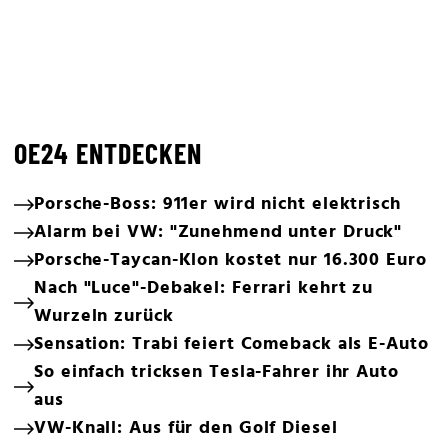
OE24 ENTDECKEN
Porsche-Boss: 911er wird nicht elektrisch
Alarm bei VW: "Zunehmend unter Druck"
Porsche-Taycan-Klon kostet nur 16.300 Euro
Nach "Luce"-Debakel: Ferrari kehrt zu
Wurzeln zurück
Sensation: Trabi feiert Comeback als E-Auto
So einfach tricksen Tesla-Fahrer ihr Auto
aus
VW-Knall: Aus für den Golf Diesel