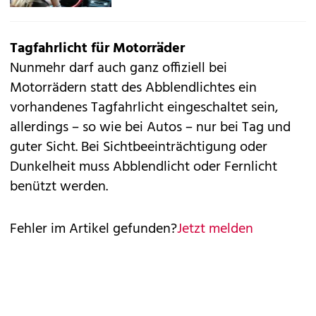
Tagfahrlicht für Motorräder
Nunmehr darf auch ganz offiziell bei
Motorrädern statt des Abblendlichtes ein
vorhandenes Tagfahrlicht eingeschaltet sein,
allerdings – so wie bei Autos – nur bei Tag und
guter Sicht. Bei Sichtbeeinträchtigung oder
Dunkelheit muss Abblendlicht oder Fernlicht
benützt werden.
Fehler im Artikel gefunden?
Jetzt melden