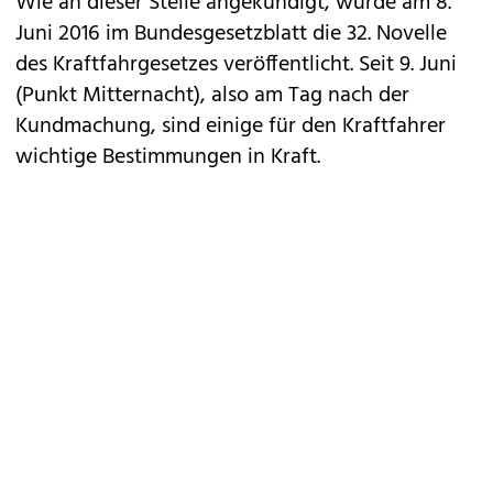
Wie an dieser Stelle angekündigt, wurde am 8.
Juni 2016 im Bundesgesetzblatt die
32. Novelle
des Kraftfahrgesetzes
veröffentlicht. Seit 9. Juni
(Punkt Mitternacht), also am Tag nach der
Kundmachung, sind einige für den Kraftfahrer
wichtige Bestimmungen in Kraft.