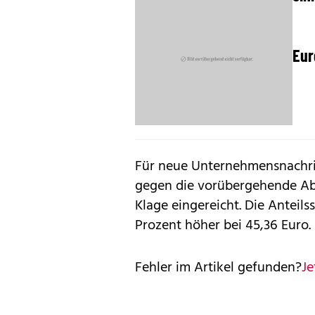
Eur
Für neue Unternehmensnachric
gegen die vorübergehende Abs
Klage eingereicht. Die Anteil
Prozent höher bei 45,36 Euro.
Fehler im Artikel gefunden?
Je