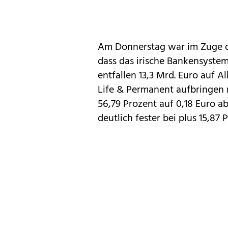
Am Donnerstag war im Zuge d
dass das irische Bankensyste
entfallen 13,3 Mrd. Euro auf A
Life & Permanent aufbringen 
56,79 Prozent auf 0,18 Euro ab
deutlich fester bei plus 15,87 