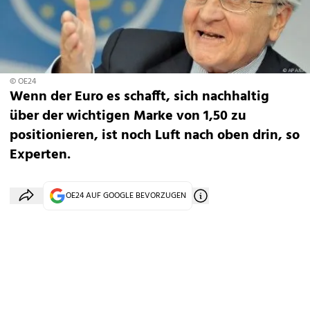
© OE24
Wenn der Euro es schafft, sich nachhaltig
über der wichtigen Marke von 1,50 zu
positionieren, ist noch Luft nach oben drin, so
Experten.
OE24 AUF GOOGLE BEVORZUGEN