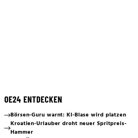
OE24 ENTDECKEN
Börsen-Guru warnt: KI-Blase wird platzen
Kroatien-Urlauber droht neuer Spritpreis-
Hammer