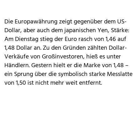
Die Europawährung zeigt gegenüber dem US-
Dollar, aber auch dem japanischen Yen, Stärke:
Am Dienstag stieg der Euro rasch von 1,46 auf
1,48 Dollar an. Zu den Gründen zählten Dollar-
Verkäufe von Großinvestoren, hieß es unter
Händlern. Gestern hielt er die Marke von 1,48 –
ein Sprung über die symbolisch starke Messlatte
von 1,50 ist nicht mehr weit entfernt.