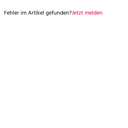
Fehler im Artikel gefunden?
Jetzt melden