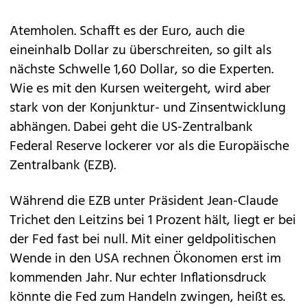
Atemholen. Schafft es der Euro, auch die
eineinhalb Dollar zu überschreiten, so gilt als
nächste Schwelle 1,60 Dollar, so die Experten.
Wie es mit den Kursen weitergeht, wird aber
stark von der Konjunktur- und Zinsentwicklung
abhängen. Dabei geht die US-Zentralbank
Federal Reserve lockerer vor als die Europäische
Zentralbank (EZB).
Während die EZB unter Präsident Jean-Claude
Trichet den Leitzins bei 1 Prozent hält, liegt er bei
der Fed fast bei null. Mit einer geldpolitischen
Wende in den USA rechnen Ökonomen erst im
kommenden Jahr. Nur echter Inflationsdruck
könnte die Fed zum Handeln zwingen, heißt es.