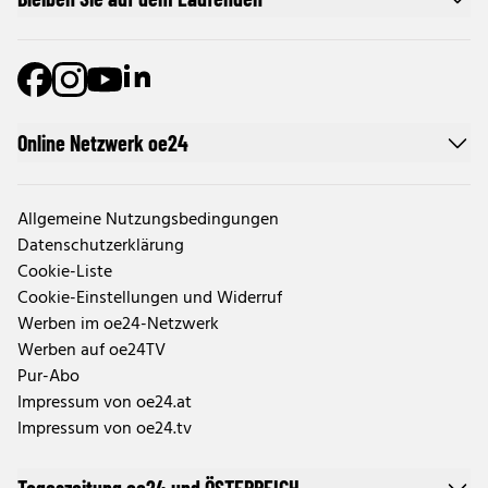
Online Netzwerk oe24
Allgemeine Nutzungsbedingungen
Datenschutzerklärung
Cookie-Liste
Cookie-Einstellungen und Widerruf
Werben im oe24-Netzwerk
Werben auf oe24TV
Pur-Abo
Impressum von oe24.at
Impressum von oe24.tv