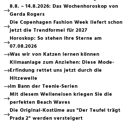
8.8. – 14.8.2026: Das Wochenhoroskop von
Gerda Rogers
Die Copenhagen Fashion Week liefert schon
jetzt die Trendformel für 2027
Horoskop: So stehen Ihre Sterne am
07.08.2026
Was wir von Katzen lernen können
Klimaanlage zum Anziehen: Diese Mode-
Erfindung rettet uns jetzt durch die
Hitzewelle
Im Bann der Teenie-Serien
Mit diesem Welleneisen kriegen Sie die
perfekten Beach Waves
Die Original-Kostüme aus "Der Teufel trägt
Prada 2" werden versteigert