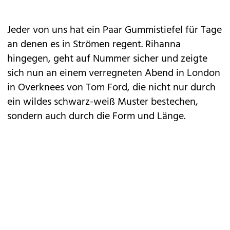
Jeder von uns hat ein Paar Gummistiefel für Tage
an denen es in Strömen regent. Rihanna
hingegen, geht auf Nummer sicher und zeigte
sich nun an einem verregneten Abend in London
in Overknees von Tom Ford, die nicht nur durch
ein wildes schwarz-weiß Muster bestechen,
sondern auch durch die Form und Länge.