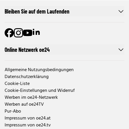
Bleiben Sie auf dem Laufenden
Online Netzwerk oe24
Allgemeine Nutzungsbedingungen
Datenschutzerklärung
Cookie-Liste
Cookie-Einstellungen und Widerruf
Werben im oe24-Netzwerk
Werben auf oe24TV
Pur-Abo
Impressum von oe24.at
Impressum von oe24.tv