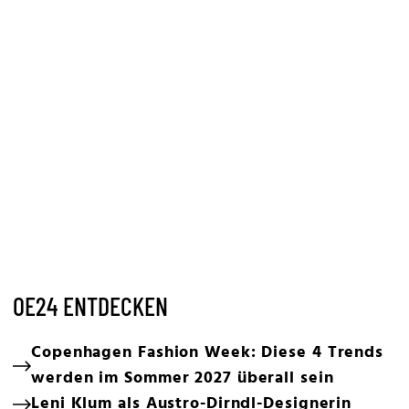
OE24 ENTDECKEN
Copenhagen Fashion Week: Diese 4 Trends
werden im Sommer 2027 überall sein
Leni Klum als Austro-Dirndl-Designerin