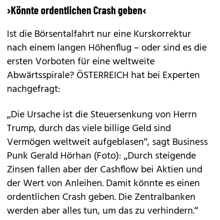
›Könnte ordentlichen Crash geben‹
Ist die Börsentalfahrt nur eine Kurskorrektur
nach einem langen Höhenflug – oder sind es die
ersten Vorboten für eine weltweite
Abwärtsspirale? ÖSTERREICH hat bei Experten
nachgefragt:
„Die Ursache ist die Steuersenkung von Herrn
Trump, durch das viele bil­lige Geld sind
Vermögen weltweit aufgeblasen“, sagt Business
Punk Gerald Hörhan (Foto): „Durch steigende
Zinsen fallen aber der Cashflow bei Aktien und
der Wert von Anleihen. Damit könnte es einen
ordentlichen Crash geben. Die Zentralbanken
werden aber alles tun, um das zu verhindern.“