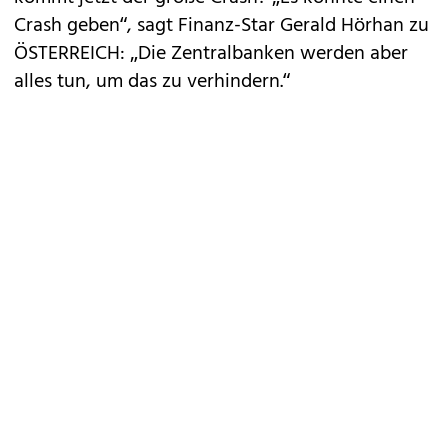
Crash geben“, sagt Finanz-Star Gerald Hörhan zu
ÖSTERREICH: „Die Zentralbanken werden aber
alles tun, um das zu verhindern.“