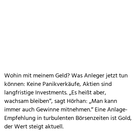
Wohin mit meinem Geld? Was Anleger jetzt tun
können: Keine Panikverkäufe, Aktien sind
langfristige Investments. „Es heißt aber,
wachsam bleiben“, sagt Hörhan: „Man kann
immer auch Gewinne mitnehmen.“ Eine Anlage-
Empfehlung in turbulenten Börsenzeiten ist Gold,
der Wert steigt aktuell.