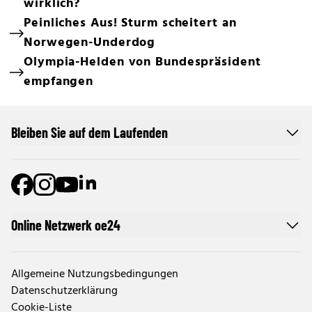
wirklich?
Peinliches Aus! Sturm scheitert an
Norwegen-Underdog
Olympia-Helden von Bundespräsident
empfangen
Bleiben Sie auf dem Laufenden
Online Netzwerk oe24
Allgemeine Nutzungsbedingungen
Datenschutzerklärung
Cookie-Liste