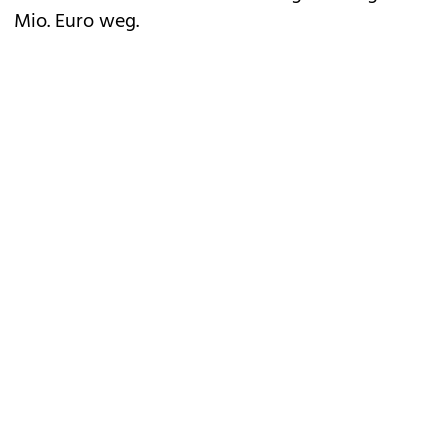
Mio. Euro weg.