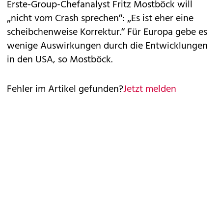
Erste-Group-Chefanalyst Fritz Mostböck will
„nicht vom Crash sprechen“: „Es ist eher eine
scheibchenweise Korrektur.“ Für Europa gebe es
wenige Auswirkungen durch die Entwicklungen
in den USA, so Mostböck.
Fehler im Artikel gefunden?
Jetzt melden