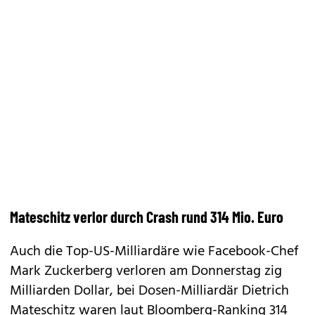
Mateschitz verlor durch Crash rund 314 Mio. Euro
Auch die Top-US-Milliardäre wie Facebook-Chef
Mark Zuckerberg verloren am Donnerstag zig
Milliarden Dollar, bei Dosen-Milliardär Dietrich
Mateschitz waren laut Bloomberg-Ranking 314