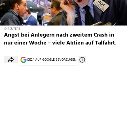
© REUTERS
Angst bei Anlegern nach zweitem Crash in
nur einer Woche – viele Aktien auf Talfahrt.
OE24 AUF GOOGLE BEVORZUGEN