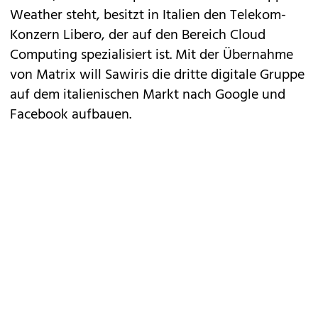
Weather steht, besitzt in Italien den Telekom-
Konzern Libero, der auf den Bereich Cloud
Computing spezialisiert ist. Mit der Übernahme
von Matrix will Sawiris die dritte digitale Gruppe
auf dem italienischen Markt nach Google und
Facebook aufbauen.