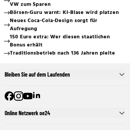
VW zum Sparen
Börsen-Guru warnt: KI-Blase wird platzen
Neues Coca-Cola-Design sorgt für
Aufregung
150 Euro extra: Wer diesen staatlichen
Bonus erhält
Traditionsbetrieb nach 136 Jahren pleite
Bleiben Sie auf dem Laufenden
Online Netzwerk oe24