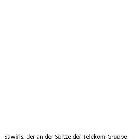
Sawiris, der an der Spitze der Telekom-Gruppe