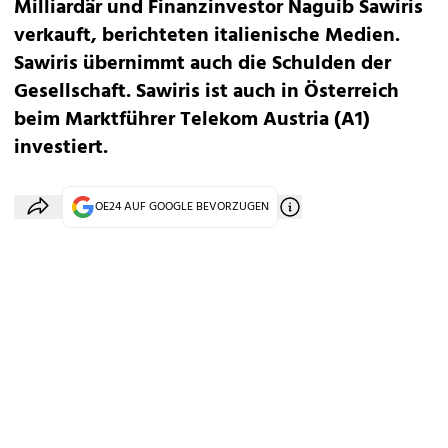
Milliardär und Finanzinvestor Naguib Sawiris
verkauft, berichteten italienische Medien.
Sawiris übernimmt auch die Schulden der
Gesellschaft. Sawiris ist auch in Österreich
beim Marktführer Telekom Austria (A1)
investiert.
OE24 AUF GOOGLE BEVORZUGEN