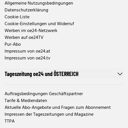
Allgemeine Nutzungsbedingungen
Datenschutzerklärung
Cookie-Liste
Cookie-Einstellungen und Widerruf
Werben im oe24-Netzwerk
Werben auf oe24TV
Pur-Abo
Impressum von oe24.at
Impressum von oe24.tv
Tageszeitung oe24 und ÖSTERREICH
Auftragsbedingungen Geschäftspartner
Tarife & Mediendaten
Aktuelle Abo-Angebote und Fragen zum Abonnement
Impressen der Tageszeitungen und Magazine
TTPA