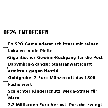
OE24 ENTDECKEN
Ex-SPÖ-Gemeinderat schlittert mit seinen
Lokalen in die Pleite
Gigantischer Gewinn-Rückgang für die Post
Babymilch-Skandal: Staatsanwaltschaft
ermittelt gegen Nestlé
Goldgrube! 2-Euro-Münzen oft das 1.500-
Fache wert
Schlechter Kinderschutz: Mega-Strafe für
Meta
2,2 Milliarden Euro Verlust: Porsche zwingt