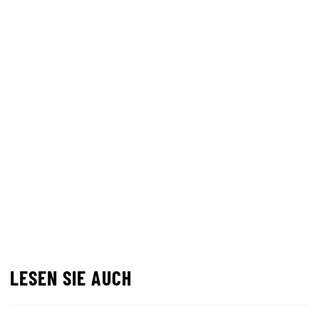
LESEN SIE AUCH