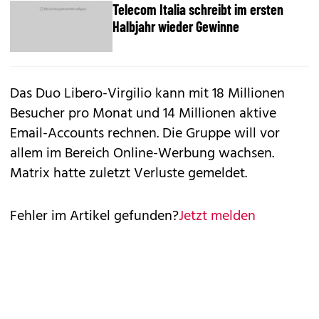
Telecom Italia schreibt im ersten
Halbjahr wieder Gewinne
Das Duo Libero-Virgilio kann mit 18 Millionen
Besucher pro Monat und 14 Millionen aktive
Email-Accounts rechnen. Die Gruppe will vor
allem im Bereich Online-Werbung wachsen.
Matrix hatte zuletzt Verluste gemeldet.
Fehler im Artikel gefunden?
Jetzt melden