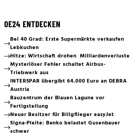
OE24 ENTDECKEN
Bei 40 Grad: Erste Supermärkte verkaufen
Lebkuchen
Hitze: Wirtschaft drohen Milliardenverluste
Mysteriöser Fehler schaltet Airbus-
Triebwerk aus
INTERSPAR übergibt 64.000 Euro an DEBRA
Austria
Bauzentrum der Blauen Lagune vor
Fertigstellung
Neuer Besitzer für Billgflieger easyJet
Signa-Pleite: Benko belastet Gusenbauer
schwer