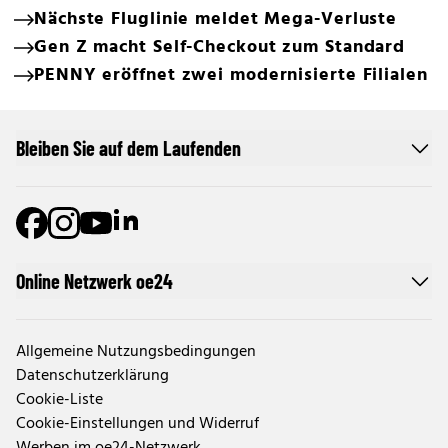
Nächste Fluglinie meldet Mega-Verluste
Gen Z macht Self-Checkout zum Standard
PENNY eröffnet zwei modernisierte Filialen
Bleiben Sie auf dem Laufenden
Online Netzwerk oe24
Allgemeine Nutzungsbedingungen
Datenschutzerklärung
Cookie-Liste
Cookie-Einstellungen und Widerruf