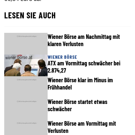
LESEN SIE AUCH
Wiener Börse am Nachmittag mit
klaren Verlusten
WIENER BÖRSE
ATX am Vormittag schwächer bei
2.874,27
Wiener Börse klar im Minus im
Frühhandel
Wiener Börse startet etwas
schwächer
Wiener Börse am Vormittag mit
Verlusten