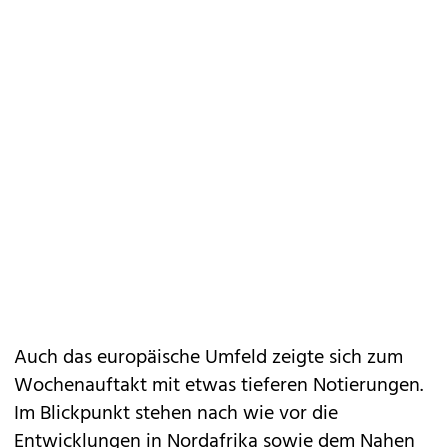
Auch das europäische Umfeld zeigte sich zum
Wochenauftakt mit etwas tieferen Notierungen.
Im Blickpunkt stehen nach wie vor die
Entwicklungen in Nordafrika sowie dem Nahen