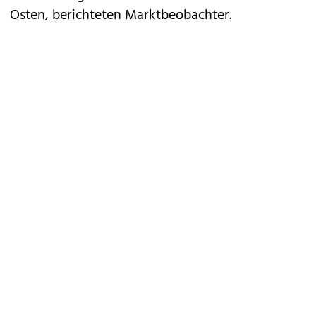
Osten, berichteten Marktbeobachter.