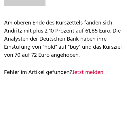
Am oberen Ende des Kurszettels fanden sich
Andritz mit plus 2,10 Prozent auf 61,85 Euro. Die
Analysten der Deutschen Bank haben ihre
Einstufung von "hold" auf "buy" und das Kursziel
von 70 auf 72 Euro angehoben.
Fehler im Artikel gefunden?
Jetzt melden