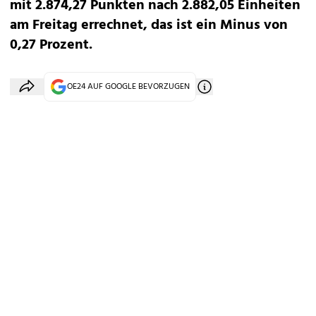
mit 2.874,27 Punkten nach 2.882,05 Einheiten
am Freitag errechnet, das ist ein Minus von
0,27 Prozent.
OE24 AUF GOOGLE BEVORZUGEN