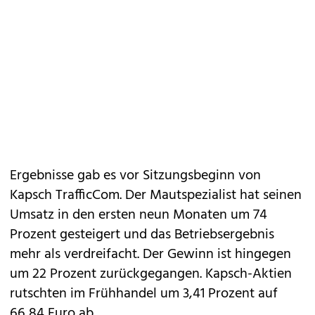
Ergebnisse gab es vor Sitzungsbeginn von
Kapsch TrafficCom. Der Mautspezialist hat seinen
Umsatz in den ersten neun Monaten um 74
Prozent gesteigert und das Betriebsergebnis
mehr als verdreifacht. Der Gewinn ist hingegen
um 22 Prozent zurückgegangen. Kapsch-Aktien
rutschten im Frühhandel um 3,41 Prozent auf
66,84 Euro ab.