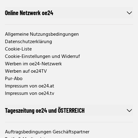
Online Netzwerk oe24
Allgemeine Nutzungsbedingungen
Datenschutzerklärung
Cookie-Liste
Cookie-Einstellungen und Widerruf
Werben im oe24-Netzwerk
Werben auf oe24TV
Pur-Abo
Impressum von oe24.at
Impressum von oe24.tv
Tageszeitung oe24 und ÖSTERREICH
Auftragsbedingungen Geschäftspartner