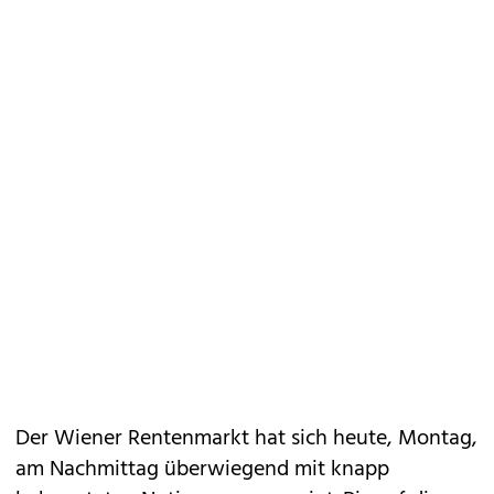
Der Wiener Rentenmarkt hat sich heute, Montag,
am Nachmittag überwiegend mit knapp