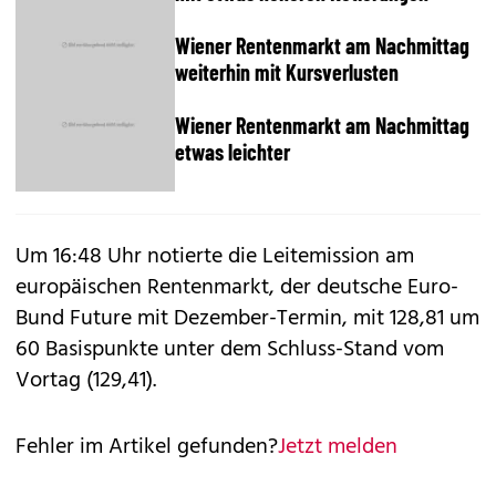
Wiener Rentenmarkt am Nachmittag
weiterhin mit Kursverlusten
Wiener Rentenmarkt am Nachmittag
etwas leichter
Um 16:48 Uhr notierte die Leitemission am
europäischen Rentenmarkt, der deutsche Euro-
Bund Future mit Dezember-Termin, mit 128,81 um
60 Basispunkte unter dem Schluss-Stand vom
Vortag (129,41).
Fehler im Artikel gefunden?
Jetzt melden