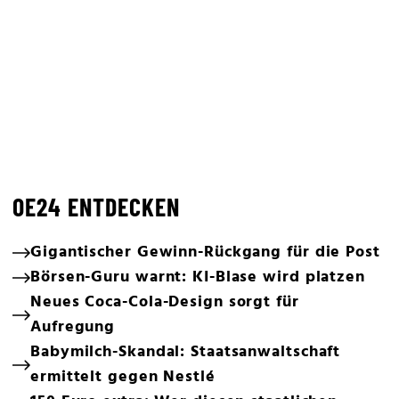
OE24 ENTDECKEN
Gigantischer Gewinn-Rückgang für die Post
Börsen-Guru warnt: KI-Blase wird platzen
Neues Coca-Cola-Design sorgt für
Aufregung
Babymilch-Skandal: Staatsanwaltschaft
ermittelt gegen Nestlé