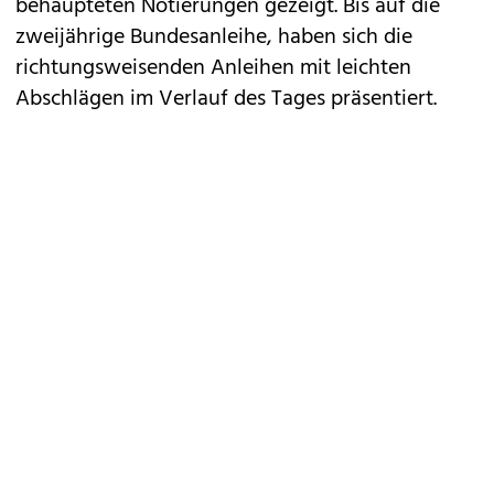
behaupteten Notierungen gezeigt. Bis auf die
zweijährige Bundesanleihe, haben sich die
richtungsweisenden Anleihen mit leichten
Abschlägen im Verlauf des Tages präsentiert.