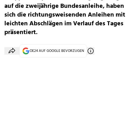
auf die zweijährige Bundesanleihe, haben
sich die richtungsweisenden Anleihen mit
leichten Abschlägen im Verlauf des Tages
präsentiert.
OE24 AUF GOOGLE BEVORZUGEN