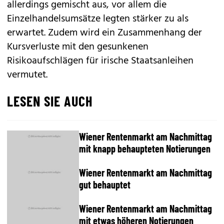
allerdings gemischt aus, vor allem die
Einzelhandelsumsätze legten stärker zu als
erwartet. Zudem wird ein Zusammenhang der
Kursverluste mit den gesunkenen
Risikoaufschlägen für irische Staatsanleihen
vermutet.
LESEN SIE AUCH
Wiener Rentenmarkt am Nachmittag
mit knapp behaupteten Notierungen
Wiener Rentenmarkt am Nachmittag
gut behauptet
Wiener Rentenmarkt am Nachmittag
mit etwas höheren Notierungen