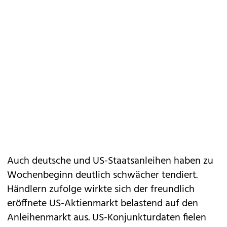
Auch deutsche und US-Staatsanleihen haben zu
Wochenbeginn deutlich schwächer tendiert.
Händlern zufolge wirkte sich der freundlich
eröffnete US-Aktienmarkt belastend auf den
Anleihenmarkt aus. US-Konjunkturdaten fielen