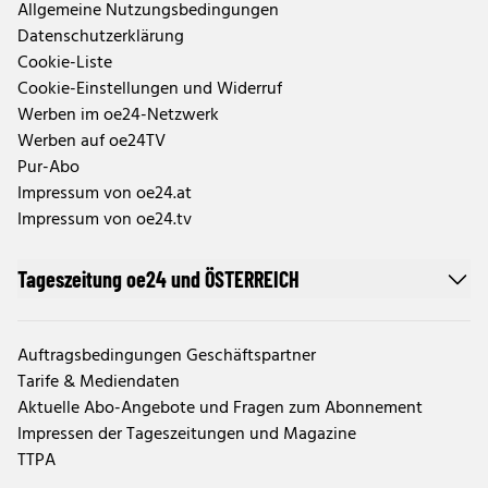
Allgemeine Nutzungsbedingungen
Datenschutzerklärung
Cookie-Liste
Cookie-Einstellungen und Widerruf
Werben im oe24-Netzwerk
Werben auf oe24TV
Pur-Abo
Impressum von oe24.at
Impressum von oe24.tv
Tageszeitung oe24 und ÖSTERREICH
Auftragsbedingungen Geschäftspartner
Tarife & Mediendaten
Aktuelle Abo-Angebote und Fragen zum Abonnement
Impressen der Tageszeitungen und Magazine
TTPA