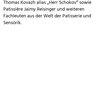
Thomas Kovazh alias „Herr Schokov“ sowie
Patissière Jaimy Reisinger und weiteren
Fachleuten aus der Welt der Patisserie und
Sensorik.