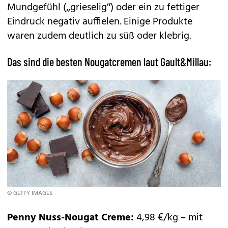
Mundgefühl („grieselig“) oder ein zu fettiger
Eindruck negativ auffielen. Einige Produkte
waren zudem deutlich zu süß oder klebrig.
Das sind die besten Nougatcremen laut Gault&Millau:
© GETTY IMAGES
Penny Nuss-Nougat Creme:
4,98 €/kg – mit