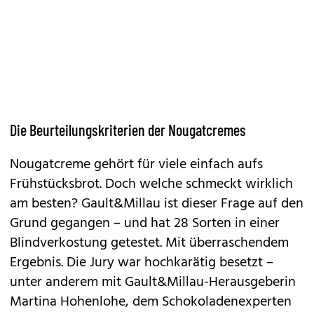
Die Beurteilungskriterien der Nougatcremes
Nougatcreme gehört für viele einfach aufs
Frühstücksbrot. Doch welche schmeckt wirklich
am besten? Gault&Millau ist dieser Frage auf den
Grund gegangen – und hat 28 Sorten in einer
Blindverkostung getestet. Mit überraschendem
Ergebnis. Die Jury war hochkarätig besetzt –
unter anderem mit Gault&Millau-Herausgeberin
Martina Hohenlohe, dem Schokoladenexperten