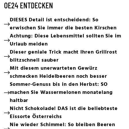
OE24 ENTDECKEN
DIESES Detail ist entscheidend: So
erwischen Sie immer die besten Kirschen
Achtung: Diese Lebensmittel sollten Sie im
Urlaub meiden
Dieser geniale Trick macht Ihren Grillrost
blitzschnell sauber
Mit diesem unerwarteten Gewürz
schmecken Heidelbeeren noch besser
Sommer-Genuss bis in den Herbst: SO
machen Sie Wassermelonen monatelang
haltbar
Nicht Schokolade! DAS ist die beliebteste
Eissorte Österreichs
Nie wieder Schimmel: So bleiben Beeren