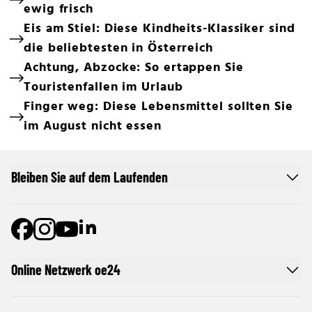
ewig frisch
Eis am Stiel: Diese Kindheits-Klassiker sind
die beliebtesten in Österreich
Achtung, Abzocke: So ertappen Sie
Touristenfallen im Urlaub
Finger weg: Diese Lebensmittel sollten Sie
im August nicht essen
Bleiben Sie auf dem Laufenden
Online Netzwerk oe24