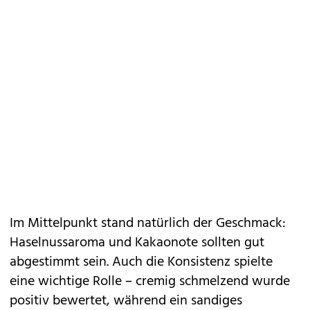
Im Mittelpunkt stand natürlich der Geschmack:
Haselnussaroma und Kakaonote sollten gut
abgestimmt sein. Auch die Konsistenz spielte
eine wichtige Rolle – cremig schmelzend wurde
positiv bewertet, während ein sandiges