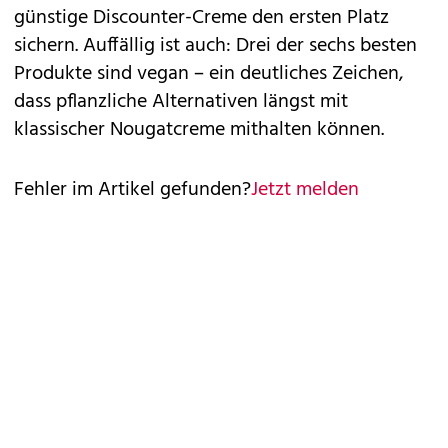
günstige Discounter-Creme den ersten Platz
sichern. Auffällig ist auch: Drei der sechs besten
Produkte sind vegan – ein deutliches Zeichen,
dass pflanzliche Alternativen längst mit
klassischer Nougatcreme mithalten können.
Fehler im Artikel gefunden?
Jetzt melden