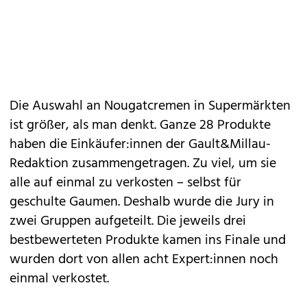
Die Auswahl an Nougatcremen in
Supermärkten
ist größer, als man denkt. Ganze 28 Produkte
haben die Einkäufer:innen der Gault&Millau-
Redaktion zusammengetragen. Zu viel, um sie
alle auf einmal zu verkosten – selbst für
geschulte
Gaumen
. Deshalb wurde die Jury in
zwei Gruppen aufgeteilt. Die jeweils drei
bestbewerteten Produkte kamen ins Finale und
wurden dort von allen acht Expert:innen noch
einmal verkostet.