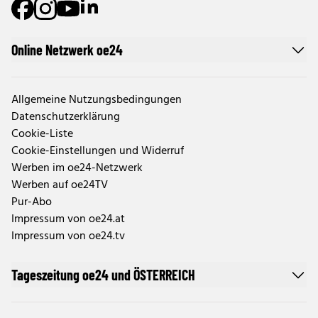
Online Netzwerk oe24
Allgemeine Nutzungsbedingungen
Datenschutzerklärung
Cookie-Liste
Cookie-Einstellungen und Widerruf
Werben im oe24-Netzwerk
Werben auf oe24TV
Pur-Abo
Impressum von oe24.at
Impressum von oe24.tv
Tageszeitung oe24 und ÖSTERREICH