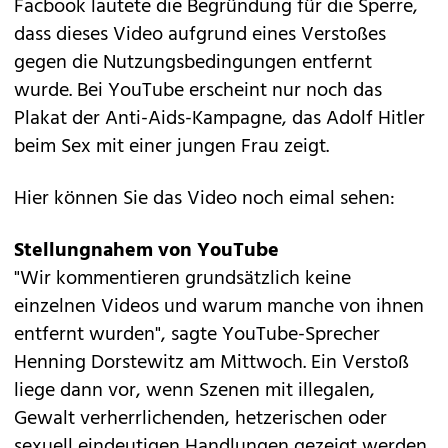
Facbook lautete die Begründung für die Sperre,
dass dieses Video aufgrund eines Verstoßes
gegen die Nutzungsbedingungen entfernt
wurde. Bei YouTube erscheint nur noch das
Plakat der Anti-Aids-Kampagne, das Adolf Hitler
beim Sex mit einer jungen Frau zeigt.
Hier können Sie das Video noch eimal sehen:
Stellungnahem von YouTube
"Wir kommentieren grundsätzlich keine
einzelnen Videos und warum manche von ihnen
entfernt wurden", sagte YouTube-Sprecher
Henning Dorstewitz am Mittwoch. Ein Verstoß
liege dann vor, wenn Szenen mit illegalen,
Gewalt verherrlichenden, hetzerischen oder
sexuell eindeutigen Handlungen gezeigt werden.