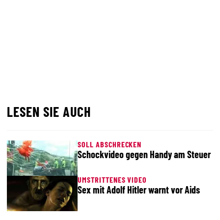
LESEN SIE AUCH
SOLL ABSCHRECKEN
Schockvideo gegen Handy am Steuer
UMSTRITTENES VIDEO
Sex mit Adolf Hitler warnt vor Aids