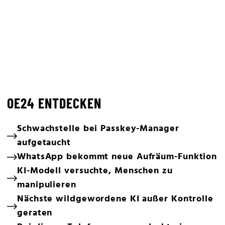
OE24 ENTDECKEN
Schwachstelle bei Passkey-Manager
aufgetaucht
WhatsApp bekommt neue Aufräum-Funktion
KI-Modell versuchte, Menschen zu
manipulieren
Nächste wildgewordene KI außer Kontrolle
geraten