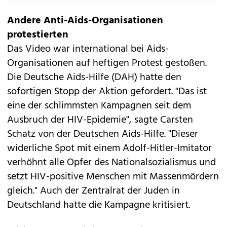
Andere Anti-Aids-Organisationen
protestierten
Das Video war international bei Aids-
Organisationen auf heftigen Protest gestoßen.
Die Deutsche Aids-Hilfe (DAH) hatte den
sofortigen Stopp der Aktion gefordert. "Das ist
eine der schlimmsten Kampagnen seit dem
Ausbruch der HIV-Epidemie", sagte Carsten
Schatz von der Deutschen Aids-Hilfe. "Dieser
widerliche Spot mit einem Adolf-Hitler-Imitator
verhöhnt alle Opfer des Nationalsozialismus und
setzt HIV-positive Menschen mit Massenmördern
gleich." Auch der Zentralrat der Juden in
Deutschland hatte die Kampagne kritisiert.