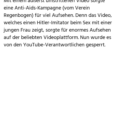
Mit einem äußerst umstrittenen Video sorgte
eine Anti-Aids-Kampagne (vom Verein
Regenbogen) für viel Aufsehen. Denn das Video,
welches einen Hitler-Imitator beim Sex mit einer
jungen Frau zeigt, sorgte für enormes Aufsehen
auf der beliebten Videoplattform. Nun wurde es
von den YouTube-Verantwortlichen gesperrt.