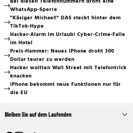
Bei diesen Telefonnummern droht eine
WhatsApp-Sperre
"Käsiger Michael!" DAS steckt hinter dem
TikTok-Hype
Hacker-Alarm im Urlaub! Cyber-Crime-Falle
im Hotel
Preis-Hammer: Neues iPhone droht 300
Dollar teurer zu werden
Hacker wollten Wall Street mit Telefontrick
knacken
iPhone bekommt neue Funktionen nur für
die EU
Bleiben Sie auf dem Laufenden