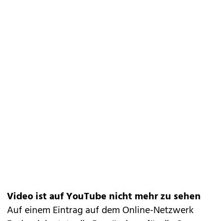
Video ist auf YouTube nicht mehr zu sehen
Auf einem Eintrag auf dem Online-Netzwerk