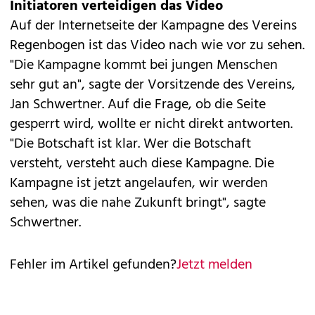
Initiatoren verteidigen das Video
Auf der Internetseite der Kampagne des Vereins
Regenbogen ist das Video nach wie vor zu sehen.
"Die Kampagne kommt bei jungen Menschen
sehr gut an", sagte der Vorsitzende des Vereins,
Jan Schwertner. Auf die Frage, ob die Seite
gesperrt wird, wollte er nicht direkt antworten.
"Die Botschaft ist klar. Wer die Botschaft
versteht, versteht auch diese Kampagne. Die
Kampagne ist jetzt angelaufen, wir werden
sehen, was die nahe Zukunft bringt", sagte
Schwertner.
Fehler im Artikel gefunden?
Jetzt melden