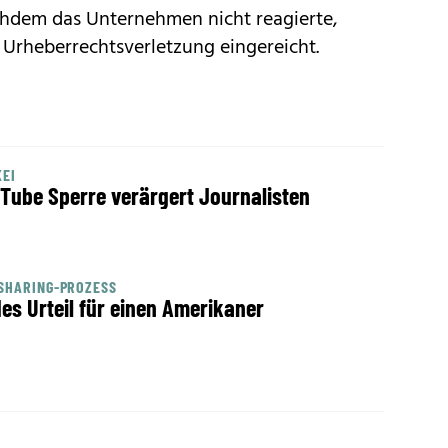
chdem das Unternehmen nicht reagierte,
 Urheberrechtsverletzung eingereicht.
EI
Tube Sperre verärgert Journalisten
SHARING-PROZESS
des Urteil für einen Amerikaner