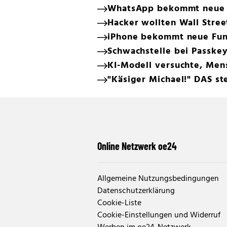
WhatsApp bekommt neue 
Hacker wollten Wall Stree
iPhone bekommt neue Funk
Schwachstelle bei Passke
KI-Modell versuchte, Men
"Käsiger Michael!" DAS s
Online Netzwerk oe24
Allgemeine Nutzungsbedingungen
Datenschutzerklärung
Cookie-Liste
Cookie-Einstellungen und Widerruf