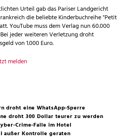
lichten Urteil gab das Pariser Landgericht
Frankreich die beliebte Kinderbuchreihe "Petit
statt. YouTube muss dem Verlag nun 60.000
Bei jeder weiteren Verletzung droht
geld von 1.000 Euro.
tzt melden
rn droht eine WhatsApp-Sperre
ne droht 300 Dollar teurer zu werden
yber-Crime-Falle im Hotel
 außer Kontrolle geraten