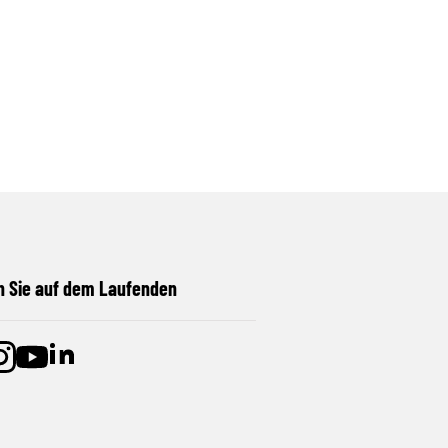
n Sie auf dem Laufenden