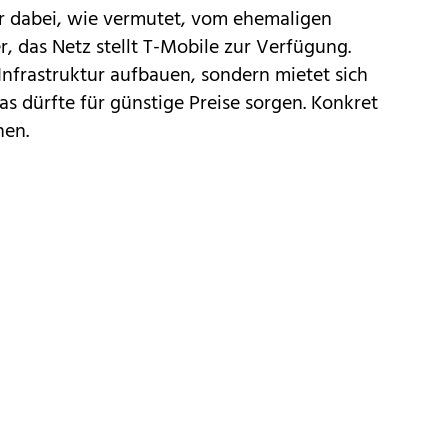
er dabei, wie vermutet, vom ehemaligen
 das Netz stellt
T-Mobile
zur Verfügung.
Infrastruktur aufbauen, sondern mietet sich
as dürfte für günstige Preise sorgen. Konkret
hen.