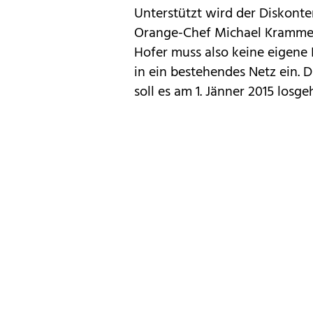
Unterstützt wird der Diskont
Orange-Chef Michael Krammer,
Hofer muss also keine eigene 
in ein bestehendes Netz ein. D
soll es am 1. Jänner 2015 losge