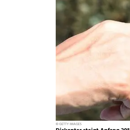
© GETTY IMAGES