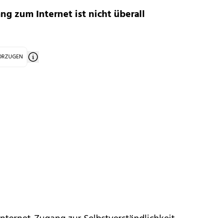
g zum Internet ist nicht überall
VORZUGEN