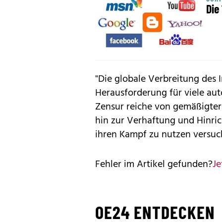
Die
"Die globale Verbreitung des 
Herausforderung für viele auto
Zensur reiche von gemäßigter 
hin zur Verhaftung und Hinric
ihren Kampf zu nutzen versuc
Fehler im Artikel gefunden?
Je
OE24 ENTDECKEN