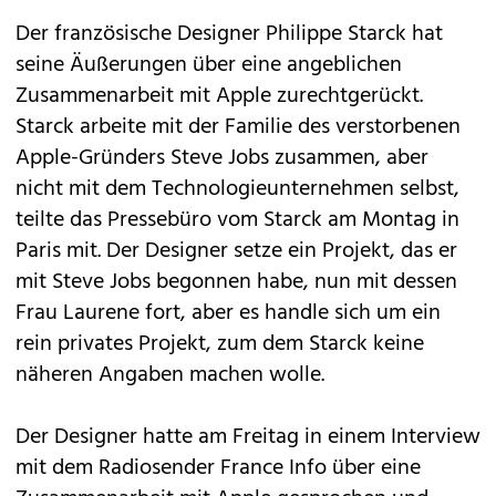
Der französische Designer Philippe Starck hat
seine Äußerungen über eine angeblichen
Zusammenarbeit mit Apple zurechtgerückt.
Starck arbeite mit der Familie des verstorbenen
Apple-Gründers Steve Jobs zusammen, aber
nicht mit dem Technologieunternehmen selbst,
teilte das Pressebüro vom Starck am Montag in
Paris mit. Der Designer setze ein Projekt, das er
mit Steve Jobs begonnen habe, nun mit dessen
Frau Laurene fort, aber es handle sich um ein
rein privates Projekt, zum dem Starck keine
näheren Angaben machen wolle.
Der Designer hatte am Freitag in einem Interview
mit dem Radiosender France Info über eine