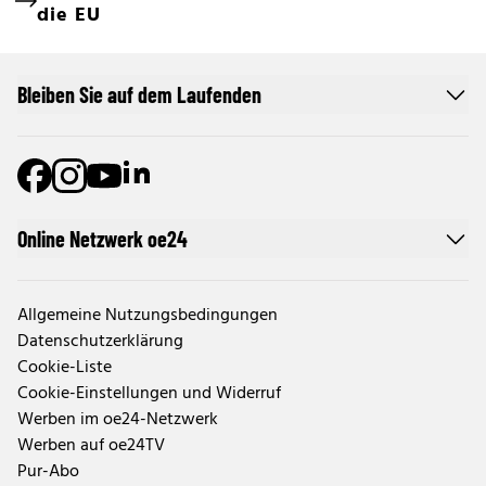
die EU
Bleiben Sie auf dem Laufenden
Online Netzwerk oe24
Allgemeine Nutzungsbedingungen
Datenschutzerklärung
Cookie-Liste
Cookie-Einstellungen und Widerruf
Werben im oe24-Netzwerk
Werben auf oe24TV
Pur-Abo