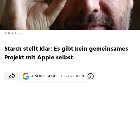
© REUTERS
Starck stellt klar: Es gibt kein gemeinsames
Projekt mit Apple selbst.
OE24 AUF GOOGLE BEVORZUGEN