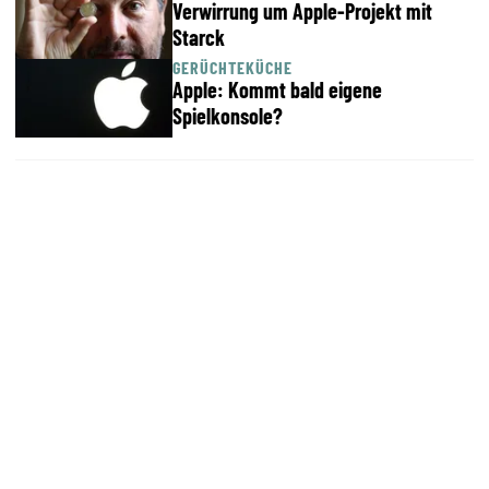
Verwirrung um Apple-Projekt mit
Starck
GERÜCHTEKÜCHE
Apple: Kommt bald eigene
Spielkonsole?