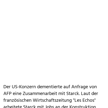
Der US-Konzern dementierte auf Anfrage von
AFP eine Zusammenarbeit mit Starck. Laut der
französischen Wirtschaftszeitung "Les Echos"
arbeitete Starck mit Jobs an der Konstruktion