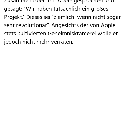
Zusammenarbeit mit Apple
gesprochen und
gesagt: "Wir haben tatsächlich ein großes
Projekt." Dieses sei "ziemlich, wenn nicht sogar
sehr revolutionär". Angesichts der von Apple
stets kultivierten Geheimniskrämerei wolle er
jedoch nicht mehr verraten.