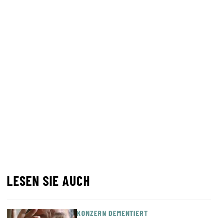
LESEN SIE AUCH
KONZERN DEMENTIERT