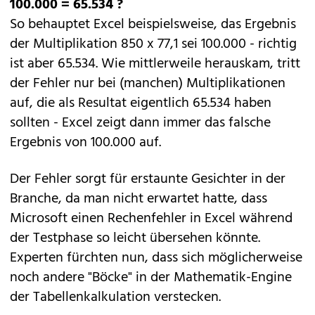
100.000 = 65.534 ?
So behauptet Excel beispielsweise, das Ergebnis
der Multiplikation 850 x 77,1 sei 100.000 - richtig
ist aber 65.534. Wie mittlerweile herauskam, tritt
der Fehler nur bei (manchen) Multiplikationen
auf, die als Resultat eigentlich 65.534 haben
sollten - Excel zeigt dann immer das falsche
Ergebnis von 100.000 auf.
Der Fehler sorgt für erstaunte Gesichter in der
Branche, da man nicht erwartet hatte, dass
Microsoft einen Rechenfehler in Excel während
der Testphase so leicht übersehen könnte.
Experten fürchten nun, dass sich möglicherweise
noch andere "Böcke" in der Mathematik-Engine
der Tabellenkalkulation verstecken.