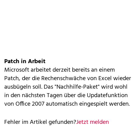
Patch in Arbeit
Microsoft arbeitet derzeit bereits an einem
Patch, der die Rechenschwäche von Excel wieder
ausbügeln soll. Das "Nachhilfe-Paket" wird wohl
in den nächsten Tagen über die Updatefunktion
von Office 2007 automatisch eingespielt werden.
Fehler im Artikel gefunden?
Jetzt melden