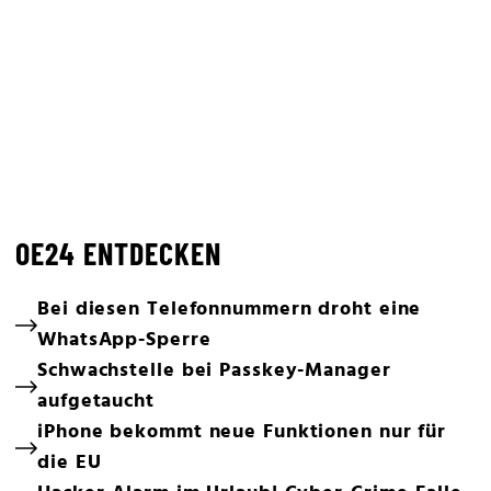
OE24 ENTDECKEN
Bei diesen Telefonnummern droht eine
WhatsApp-Sperre
Schwachstelle bei Passkey-Manager
aufgetaucht
iPhone bekommt neue Funktionen nur für
die EU