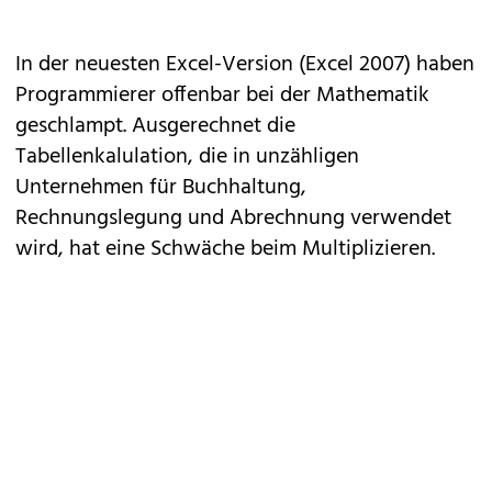
In der neuesten Excel-Version (Excel 2007) haben
Programmierer offenbar bei der Mathematik
geschlampt. Ausgerechnet die
Tabellenkalulation, die in unzähligen
Unternehmen für Buchhaltung,
Rechnungslegung und Abrechnung verwendet
wird, hat eine Schwäche beim Multiplizieren.