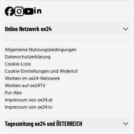
Online Netzwerk oe24
Allgemeine Nutzungsbedingungen
Datenschutzerklärung
Cookie-Liste
Cookie-Einstellungen und Widerruf
Werben im oe24-Netzwerk
Werben auf oe24TV
Pur-Abo
Impressum von oe24.at
Impressum von oe24.tv
Tageszeitung oe24 und ÖSTERREICH