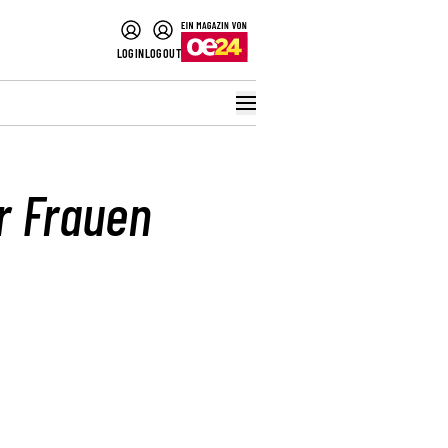
LOGIN
LOGOUT
r Frauen