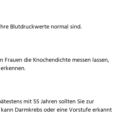
Ihre Blutdruckwerte normal sind.
en Frauen die Knochendichte messen lassen,
 erkennen.
estens mit 55 Jahren sollten Sie zur
 kann Darmkrebs oder eine Vorstufe erkannt