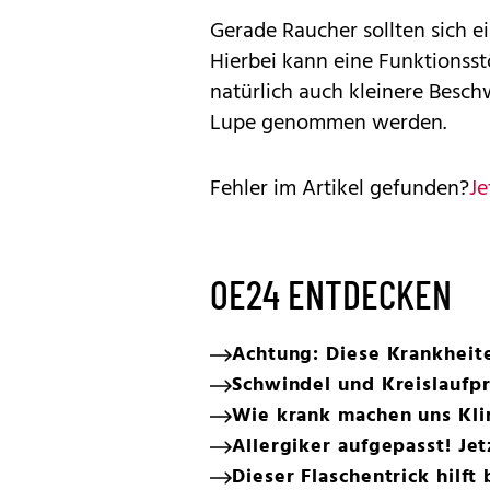
Gerade Raucher sollten sich 
Hierbei kann eine Funktionss
natürlich auch kleinere Besc
Lupe genommen werden.
Fehler im Artikel gefunden?
Je
OE24 ENTDECKEN
Achtung: Diese Krankheit
Schwindel und Kreislaufpr
Wie krank machen uns Kli
Allergiker aufgepasst! Jet
Dieser Flaschentrick hilft