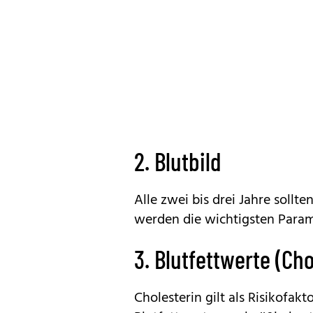
2. Blutbild
Alle zwei bis drei Jahre sollte
werden die wichtigsten Param
3. Blutfettwerte (Cho
Cholesterin gilt als Risikofakt