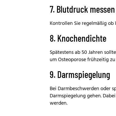
7. Blutdruck messen
Kontrollen Sie regelmäßig ob 
8. Knochendichte
Spätestens ab 50 Jahren sollt
um Osteoporose frühzeitig zu
9. Darmspiegelung
Bei Darmbeschwerden oder spät
Darmspiegelung gehen. Dabei
werden.