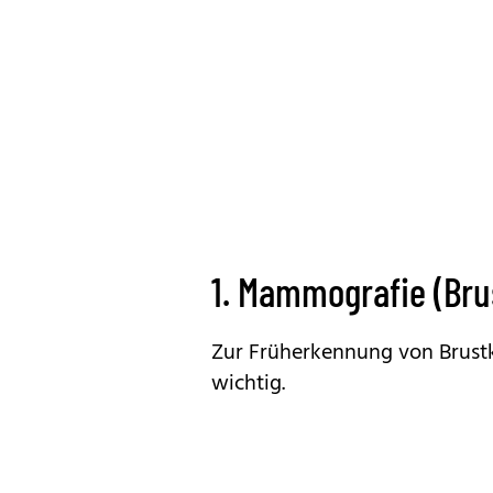
1. Mammografie (Bru
Zur Früherkennung von Brustk
wichtig.