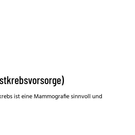
stkrebsvorsorge)
rebs ist eine Mammografie sinnvoll und