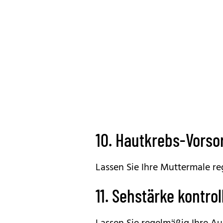
10. Hautkrebs-Vorso
Lassen Sie Ihre Muttermale re
11. Sehstärke kontrol