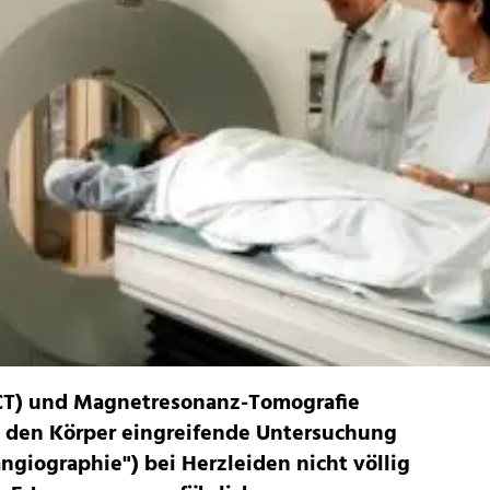
CT) und Magnetresonanz-Tomografie
n den Körper eingreifende Untersuchung
ngiographie") bei Herzleiden nicht völlig