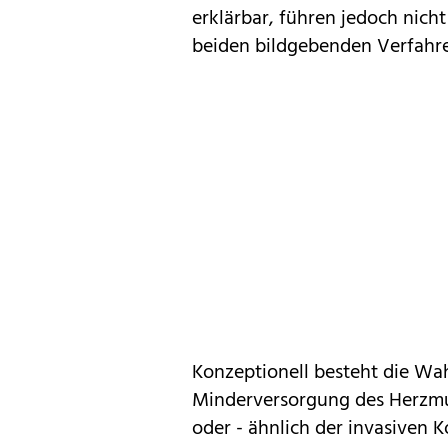
erklärbar, führen jedoch nich
beiden bildgebenden Verfahre
Konzeptionell besteht die Wa
Minderversorgung des Herzmu
oder - ähnlich der invasiven 