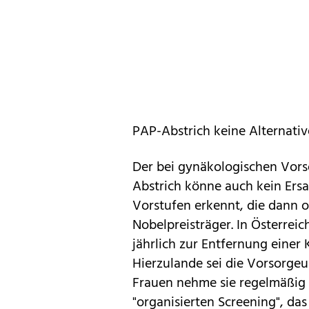
PAP-Abstrich keine Alternativ
Der bei gynäkologischen Vo
Abstrich könne auch kein Ersa
Vorstufen erkennt, die dann o
Nobelpreisträger. In Österrei
jährlich zur Entfernung einer
Hierzulande sei die Vorsorgeun
Frauen nehme sie regelmäßig 
"organisierten Screening", das