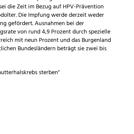
sei die Zeit im Bezug auf HPV-Prävention
odolter. Die Impfung werde derzeit weder
ung gefördert. Ausnahmen bei der
srate von rund 4,9 Prozent durch spezielle
rreich mit neun Prozent und das Burgenland
tlichen Bundesländern beträgt sie zwei bis
utterhalskrebs sterben"