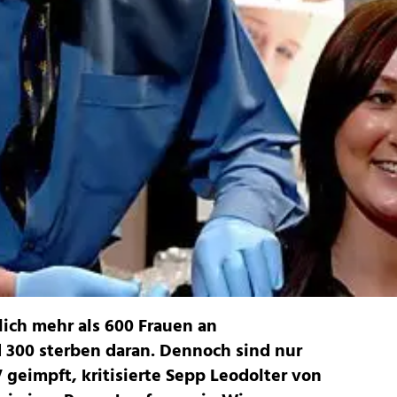
lich mehr als 600 Frauen an
 300 sterben daran. Dennoch sind nur
geimpft, kritisierte Sepp Leodolter von