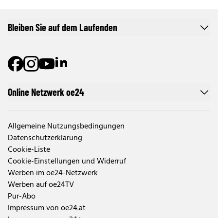
Bleiben Sie auf dem Laufenden
Online Netzwerk oe24
Allgemeine Nutzungsbedingungen
Datenschutzerklärung
Cookie-Liste
Cookie-Einstellungen und Widerruf
Werben im oe24-Netzwerk
Werben auf oe24TV
Pur-Abo
Impressum von oe24.at