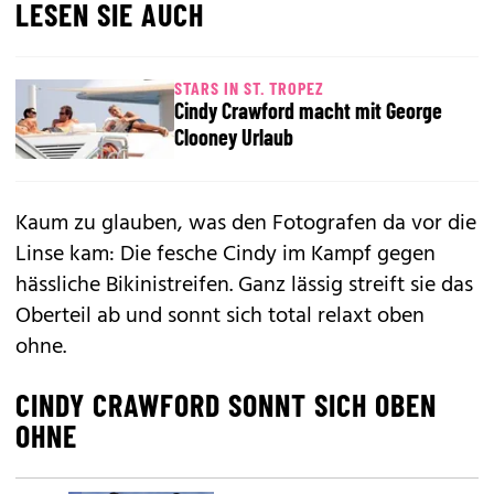
LESEN SIE AUCH
STARS IN ST. TROPEZ
Cindy Crawford macht mit George
Clooney Urlaub
Kaum zu glauben, was den Fotografen da vor die
Linse kam: Die fesche Cindy im Kampf gegen
hässliche Bikinistreifen. Ganz lässig streift sie das
Oberteil ab und sonnt sich total relaxt oben
ohne.
CINDY CRAWFORD SONNT SICH OBEN
OHNE