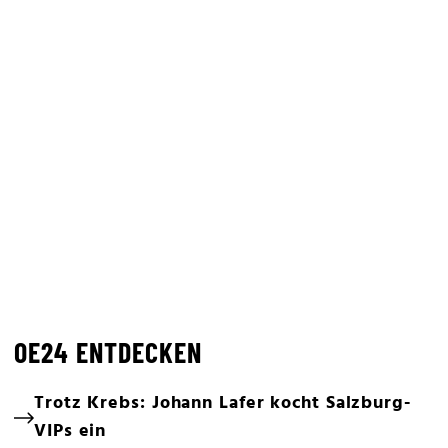
OE24 ENTDECKEN
Trotz Krebs: Johann Lafer kocht Salzburg-
VIPs ein