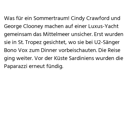
Was für ein Sommertraum! Cindy Crawford und
George Clooney machen auf einer Luxus-Yacht
gemeinsam das Mittelmeer unsicher. Erst wurden
sie in St. Tropez gesichtet, wo sie bei U2-Sänger
Bono Vox zum Dinner vorbeischauten. Die Reise
ging weiter. Vor der Küste Sardiniens wurden die
Paparazzi erneut fündig.