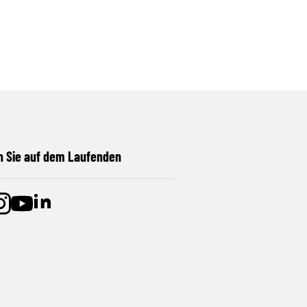
n Sie auf dem Laufenden