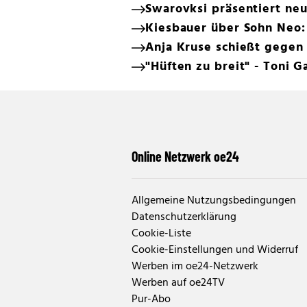
Swarovksi präsentiert neu
Kiesbauer über Sohn Neo:
Anja Kruse schießt gegen 
"Hüften zu breit" - Toni G
Online Netzwerk oe24
Allgemeine Nutzungsbedingungen
Datenschutzerklärung
Cookie-Liste
Cookie-Einstellungen und Widerruf
Werben im oe24-Netzwerk
Werben auf oe24TV
Pur-Abo