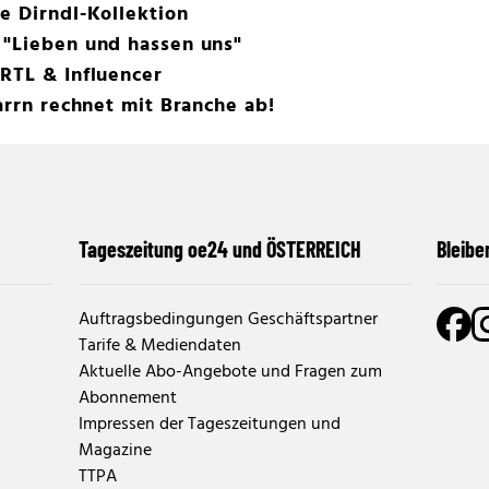
e Dirndl-Kollektion
 "Lieben und hassen uns"
RTL & Influencer
arrn rechnet mit Branche ab!
Tageszeitung oe24 und ÖSTERREICH
Bleibe
Auftragsbedingungen Geschäftspartner
Tarife & Mediendaten
Aktuelle Abo-Angebote und Fragen zum
Abonnement
Impressen der Tageszeitungen und
Magazine
TTPA