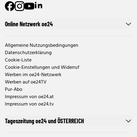
Online Netzwerk oe24
Allgemeine Nutzungsbedingungen
Datenschutzerklärung
Cookie-Liste
Cookie-Einstellungen und Widerruf
Werben im oe24-Netzwerk
Werben auf oe24TV
Pur-Abo
Impressum von oe24.at
Impressum von oe24.tv
Tageszeitung oe24 und ÖSTERREICH