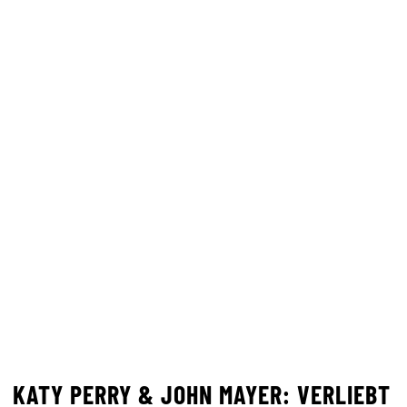
KATY PERRY & JOHN MAYER: VERLIEBT