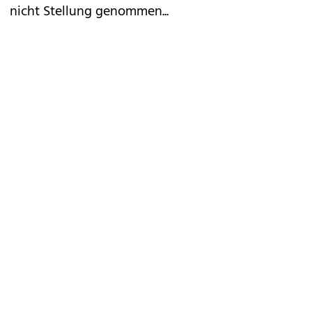
nicht Stellung genommen...