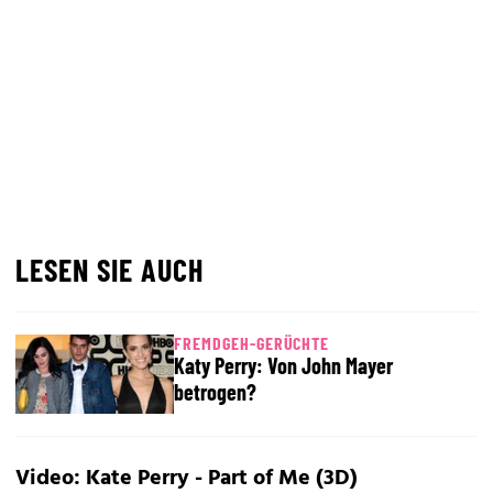
LESEN SIE AUCH
FREMDGEH-GERÜCHTE
Katy Perry: Von John Mayer
betrogen?
Video: Kate Perry - Part of Me (3D)