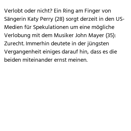
Verlobt oder nicht? Ein Ring am Finger von
Sängerin
Katy Perry
(28) sorgt derzeit in den US-
Medien für Spekulationen um eine mögliche
Verlobung mit dem Musiker John Mayer (35):
Zurecht. Immerhin deutete in der jüngsten
Vergangenheit einiges darauf hin, dass es die
beiden miteinander ernst meinen.