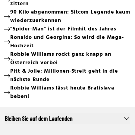
zittern
90 Kilo abgenommen: Sitcom-Legende kaum
wiederzuerkennen
"Spider-Man" ist der Filmhit des Jahres
Ronaldo und Georgina: So wird die Mega-
Hochzeit
Robbie Williams rockt ganz knapp an
Österreich vorbei
Pitt & Jolie: Millionen-Streit geht in die
nächste Runde
Robbie Williams lässt heute Bratislava
beben!
Bleiben Sie auf dem Laufenden