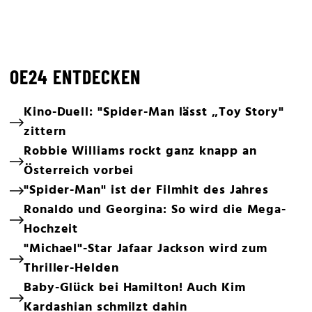
OE24 ENTDECKEN
Kino-Duell: "Spider-Man lässt „Toy Story"
zittern
Robbie Williams rockt ganz knapp an
Österreich vorbei
"Spider-Man" ist der Filmhit des Jahres
Ronaldo und Georgina: So wird die Mega-
Hochzeit
"Michael"-Star Jafaar Jackson wird zum
Thriller-Helden
Baby-Glück bei Hamilton! Auch Kim
Kardashian schmilzt dahin