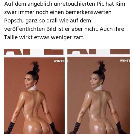
Auf dem angeblich unretouchierten Pic hat Kim
zwar immer noch einen bemerkenswerten
Popsch, ganz so drall wie auf dem
veröffentlichten Bild ist er aber nicht. Auch ihre
Taille wirkt etwas weniger zart.