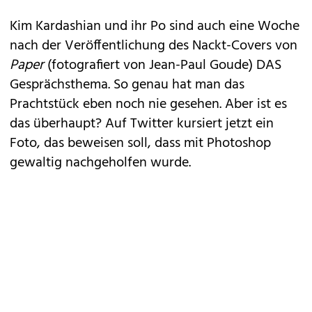
Kim Kardashian
und ihr Po sind auch eine Woche
nach der Veröffentlichung des Nackt-Covers von
Paper
(fotografiert von Jean-Paul Goude) DAS
Gesprächsthema. So genau hat man das
Prachtstück eben noch nie gesehen. Aber ist es
das überhaupt? Auf Twitter kursiert jetzt ein
Foto, das beweisen soll, dass mit Photoshop
gewaltig nachgeholfen wurde.