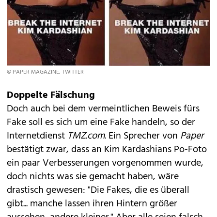
© PAPER MAGAZINE, TWITTER
Doppelte Fälschung
Doch auch bei dem vermeintlichen Beweis fürs
Fake soll es sich um eine Fake handeln, so der
Internetdienst
TMZ.com
. Ein Sprecher von
Paper
bestätigt zwar, dass an Kim Kardashians Po-Foto
ein paar Verbesserungen vorgenommen wurde,
doch nichts was sie gemacht haben, wäre
drastisch gewesen: "Die Fakes, die es überall
gibt... manche lassen ihren Hintern größer