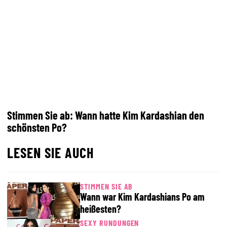
Stimmen Sie ab: Wann hatte Kim Kardashian den
schönsten Po?
LESEN SIE AUCH
STIMMEN SIE AB
Wann war Kim Kardashians Po am
heißesten?
SEXY RUNDUNGEN