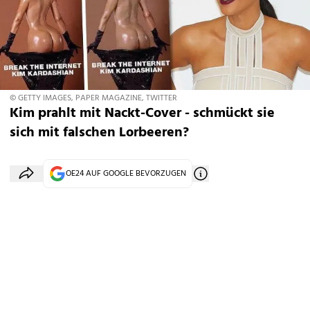
© GETTY IMAGES, PAPER MAGAZINE, TWITTER
Kim prahlt mit Nackt-Cover - schmückt sie
sich mit falschen Lorbeeren?
OE24 AUF GOOGLE BEVORZUGEN