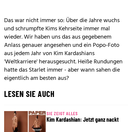
Das war nicht immer so: Über die Jahre wuchs
und schrumpfte Kims Kehrseite immer mal
wieder. Wir haben uns das aus gegebenem
Anlass genauer angesehen und ein Popo-Foto
aus jedem Jahr von Kim Kardashians
'Weltkarriere' herausgesucht. Heiße Rundungen
hatte das Starlet immer - aber wann sahen die
eigentlich am besten aus?
LESEN SIE AUCH
SIE ZEIGT ALLES
Kim Kardashian: Jetzt ganz nackt