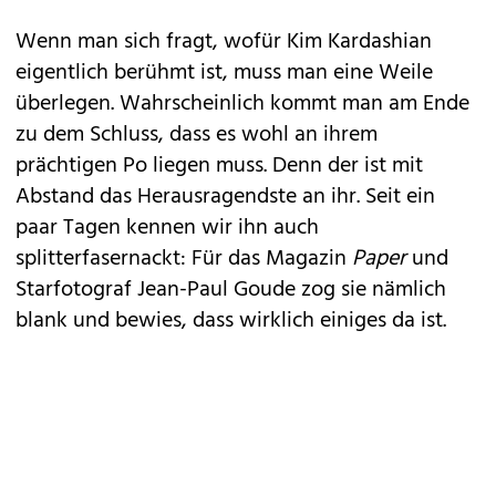
Wenn man sich fragt, wofür
Kim Kardashian
eigentlich berühmt ist, muss man eine Weile
überlegen. Wahrscheinlich kommt man am Ende
zu dem Schluss, dass es wohl an ihrem
prächtigen Po liegen muss. Denn der ist mit
Abstand das Herausragendste an ihr. Seit ein
paar Tagen kennen wir ihn auch
splitterfasernackt: Für das Magazin
Paper
und
Starfotograf Jean-Paul Goude zog sie nämlich
blank und bewies, dass wirklich einiges da ist.