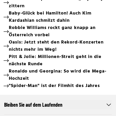
zittern
Baby-Glück bei Hamilton! Auch Kim
Kardashian schmilzt dahin
Robbie Williams rockt ganz knapp an
Österreich vorbei
Oasis: Jetzt steht den Rekord-Konzerten
nichts mehr im Weg!
Pitt & Jolie: Millionen-Streit geht in die
nächste Runde
Ronaldo und Georgina: So wird die Mega-
Hochzeit
"Spider-Man" ist der Filmhit des Jahres
Bleiben Sie auf dem Laufenden