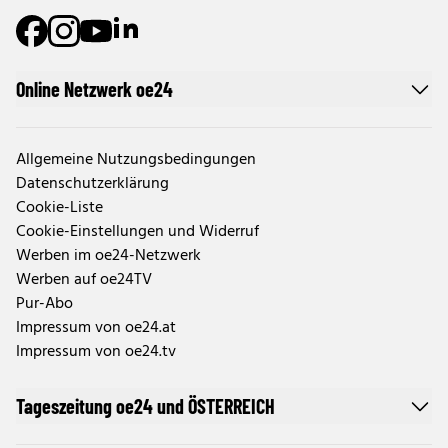
Online Netzwerk oe24
Allgemeine Nutzungsbedingungen
Datenschutzerklärung
Cookie-Liste
Cookie-Einstellungen und Widerruf
Werben im oe24-Netzwerk
Werben auf oe24TV
Pur-Abo
Impressum von oe24.at
Impressum von oe24.tv
Tageszeitung oe24 und ÖSTERREICH