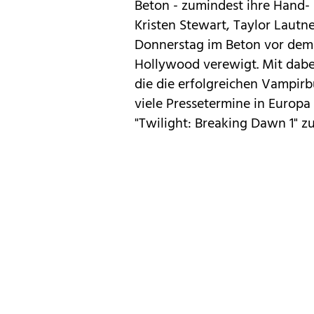
Beton - zumindest ihre Hand-
Kristen Stewart, Taylor Lautn
Donnerstag im Beton vor dem
Hollywood verewigt. Mit dabei
die die erfolgreichen Vampirb
viele Pressetermine in Europa
"Twilight: Breaking Dawn 1" z