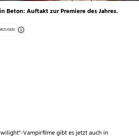
in Beton: Auftakt zur Premiere des Jahres.
VORZUGEN
wilight
"-Vampirfilme gibt es jetzt auch in