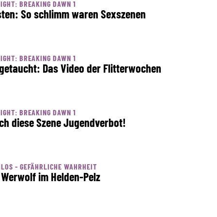
IGHT: BREAKING DAWN 1
sten: So schlimm waren Sexszenen
IGHT: BREAKING DAWN 1
getaucht: Das Video der Flitterwochen
IGHT: BREAKING DAWN 1
ch diese Szene Jugendverbot!
LOS - GEFÄHRLICHE WAHRHEIT
 Werwolf im Helden-Pelz