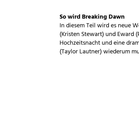
So wird Breaking Dawn
In diesem Teil wird es neue 
(Kristen Stewart) und Eward (
Hochzeitsnacht und eine dra
(Taylor Lautner) wiederum mus