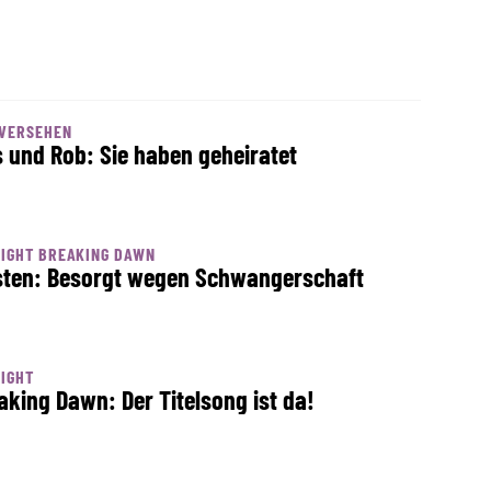
 VERSEHEN
s und Rob: Sie haben geheiratet
IGHT BREAKING DAWN
sten: Besorgt wegen Schwangerschaft
IGHT
aking Dawn: Der Titelsong ist da!