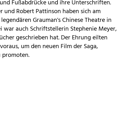
 und Fußabdrücke und ihre Unterschriften.
er und Robert Pattinson haben sich am
 legendären Grauman's Chinese Theatre in
 war auch Schriftstellerin Stephenie Meyer,
ücher geschrieben hat. Der Ehrung eilten
 voraus, um den neuen Film der Saga,
u promoten.