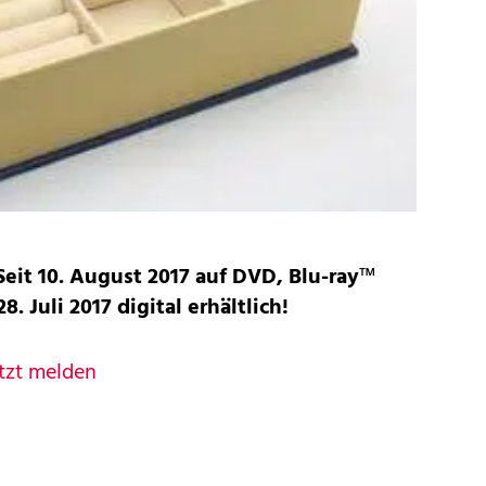
Seit 10. August 2017 auf DVD, Blu-ray™
. Juli 2017 digital erhältlich!
tzt melden