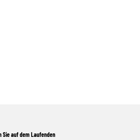
n Sie auf dem Laufenden