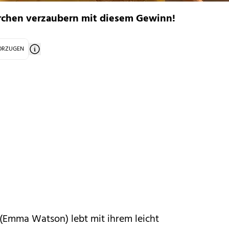
rchen verzaubern mit diesem Gewinn!
VORZUGEN
 (Emma Watson) lebt mit ihrem leicht