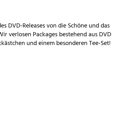
 des DVD-Releases von die Schöne und das
. Wir verlosen Packages bestehend aus DVD
ckkästchen und einem besonderen Tee-Set!