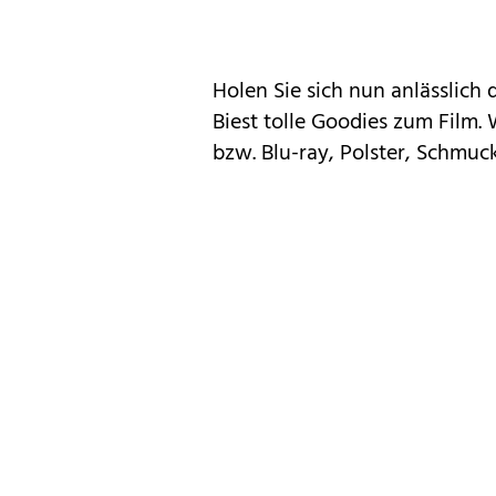
Holen Sie sich nun anlässlich
Biest tolle Goodies zum Film
bzw. Blu-ray, Polster, Schmu