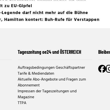
dt zu EU-Gipfel
-Legende darf nicht mehr auf die Bühne
r, Hamilton kontert: Buh-Rufe für Verstappen
Tageszeitung oe24 und ÖSTERREICH
Bleibe
Auftragsbedingungen Geschäftspartner
Tarife & Mediendaten
Aktuelle Abo-Angebote und Fragen zum
Abonnement
Impressen der Tageszeitungen und
Magazine
TTPA