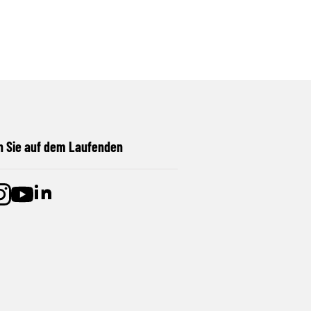
n Sie auf dem Laufenden