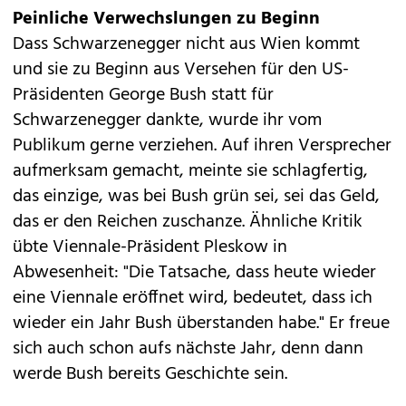
Peinliche Verwechslungen zu Beginn
Dass Schwarzenegger nicht aus Wien kommt
und sie zu Beginn aus Versehen für den US-
Präsidenten George Bush statt für
Schwarzenegger dankte, wurde ihr vom
Publikum gerne verziehen. Auf ihren Versprecher
aufmerksam gemacht, meinte sie schlagfertig,
das einzige, was bei Bush grün sei, sei das Geld,
das er den Reichen zuschanze. Ähnliche Kritik
übte Viennale-Präsident Pleskow in
Abwesenheit: "Die Tatsache, dass heute wieder
eine Viennale eröffnet wird, bedeutet, dass ich
wieder ein Jahr Bush überstanden habe." Er freue
sich auch schon aufs nächste Jahr, denn dann
werde Bush bereits Geschichte sein.