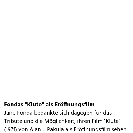
Fondas "Klute" als Eröffnungsfilm
Jane Fonda bedankte sich dagegen für das
Tribute und die Möglichkeit, ihren Film "Klute"
(1971) von Alan J. Pakula als Eröffnungsfilm sehen