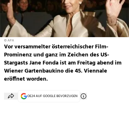
© APA
Vor versammelter österreichischer Film-
Prominenz und ganz im Zeichen des US-
Stargasts Jane Fonda ist am Freitag abend im
Wiener Gartenbaukino die 45. Viennale
eröffnet worden.
OE24 AUF GOOGLE BEVORZUGEN