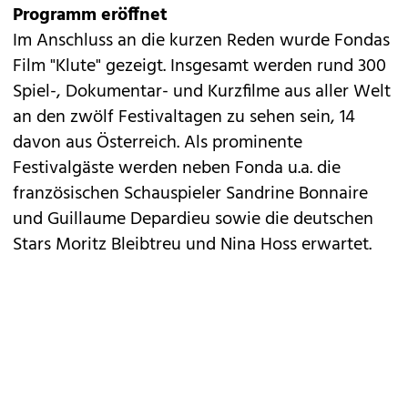
Programm eröffnet
Im Anschluss an die kurzen Reden wurde Fondas
Film "Klute" gezeigt. Insgesamt werden rund 300
Spiel-, Dokumentar- und Kurzfilme aus aller Welt
an den zwölf Festivaltagen zu sehen sein, 14
davon aus Österreich. Als prominente
Festivalgäste werden neben Fonda u.a. die
französischen Schauspieler Sandrine Bonnaire
und Guillaume Depardieu sowie die deutschen
Stars Moritz Bleibtreu und Nina Hoss erwartet.