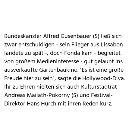
Bundeskanzler Alfred Gusenbauer (S) ließ sich
zwar entschuldigen - sein Flieger aus Lissabon
landete zu spät -, doch Fonda kam - begleitet
von großem Medieninteresse - gut gelaunt ins
ausverkaufte Gartenbaukino. "Es ist eine große
Freude hier zu sein", sagte die Hollywood-Diva.
Ihr zu Ehren hielten sich auch Kulturstadtrat
Andreas Mailath-Pokorny (S) und Festival-
Direktor Hans Hurch mit ihren Reden kurz.