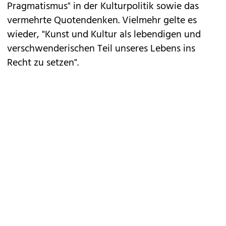
Pragmatismus" in der Kulturpolitik sowie das
vermehrte Quotendenken. Vielmehr gelte es
wieder, "Kunst und Kultur als lebendigen und
verschwenderischen Teil unseres Lebens ins
Recht zu setzen".