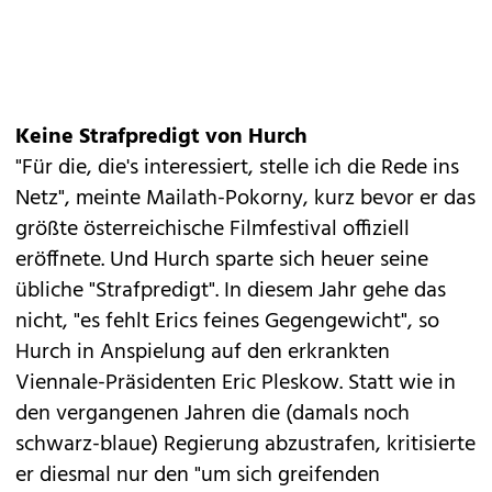
Keine Strafpredigt von Hurch
"Für die, die's interessiert, stelle ich die Rede ins
Netz", meinte Mailath-Pokorny, kurz bevor er das
größte österreichische Filmfestival offiziell
eröffnete. Und Hurch sparte sich heuer seine
übliche "Strafpredigt". In diesem Jahr gehe das
nicht, "es fehlt Erics feines Gegengewicht", so
Hurch in Anspielung auf den erkrankten
Viennale-Präsidenten Eric Pleskow. Statt wie in
den vergangenen Jahren die (damals noch
schwarz-blaue) Regierung abzustrafen, kritisierte
er diesmal nur den "um sich greifenden