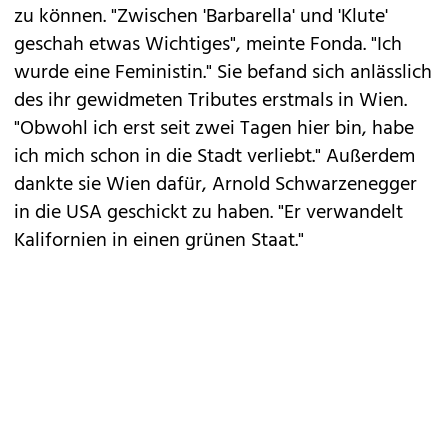
zu können. "Zwischen 'Barbarella' und 'Klute'
geschah etwas Wichtiges", meinte Fonda. "Ich
wurde eine Feministin." Sie befand sich anlässlich
des ihr gewidmeten Tributes erstmals in Wien.
"Obwohl ich erst seit zwei Tagen hier bin, habe
ich mich schon in die Stadt verliebt." Außerdem
dankte sie Wien dafür, Arnold Schwarzenegger
in die USA geschickt zu haben. "Er verwandelt
Kalifornien in einen grünen Staat."