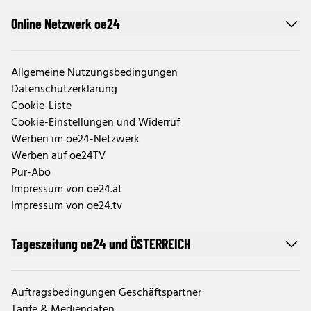
Online Netzwerk oe24
Allgemeine Nutzungsbedingungen
Datenschutzerklärung
Cookie-Liste
Cookie-Einstellungen und Widerruf
Werben im oe24-Netzwerk
Werben auf oe24TV
Pur-Abo
Impressum von oe24.at
Impressum von oe24.tv
Tageszeitung oe24 und ÖSTERREICH
Auftragsbedingungen Geschäftspartner
Tarife & Mediendaten