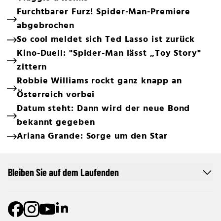
Furchtbarer Furz! Spider-Man-Premiere
abgebrochen
So cool meldet sich Ted Lasso ist zurück
Kino-Duell: "Spider-Man lässt „Toy Story"
zittern
Robbie Williams rockt ganz knapp an
Österreich vorbei
Datum steht: Dann wird der neue Bond
bekannt gegeben
Ariana Grande: Sorge um den Star
Bleiben Sie auf dem Laufenden