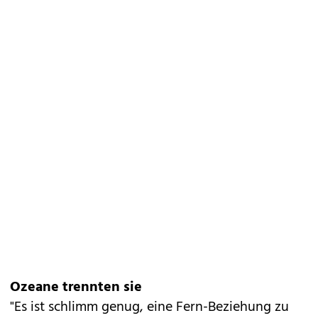
Ozeane trennten sie
"Es ist schlimm genug, eine Fern-Beziehung zu