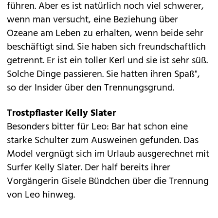
führen. Aber es ist natürlich noch viel schwerer,
wenn man versucht, eine Beziehung über
Ozeane am Leben zu erhalten, wenn beide sehr
beschäftigt sind. Sie haben sich freundschaftlich
getrennt. Er ist ein toller Kerl und sie ist sehr süß.
Solche Dinge passieren. Sie hatten ihren Spaß",
so der Insider über den Trennungsgrund.
Trostpflaster Kelly Slater
Besonders bitter für Leo: Bar hat schon eine
starke Schulter zum Ausweinen gefunden. Das
Model vergnügt sich im Urlaub ausgerechnet mit
Surfer Kelly Slater. Der half bereits ihrer
Vorgängerin Gisele Bündchen über die Trennung
von Leo hinweg.