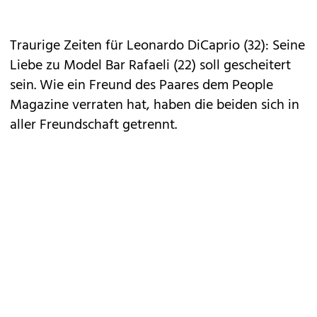
Traurige Zeiten für Leonardo DiCaprio (32): Seine
Liebe zu Model Bar Rafaeli (22) soll gescheitert
sein. Wie ein Freund des Paares dem People
Magazine verraten hat, haben die beiden sich in
aller Freundschaft getrennt.