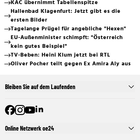
KAC übernimmt Tabellenspitze
Hallenbad Klagenfurt: Jetzt gibt es die
ersten Bilder
Tagelange Prügel für angebliche "Hexen"
EU-Außenminister schimpft: "Österreich
kein gutes Beispiel"
TV-Beben: Heini Klum jetzt bei RTL
Oliver Pocher teilt gegen Ex Amira Aly aus
Bleiben Sie auf dem Laufenden
Online Netzwerk oe24