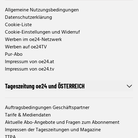
Allgemeine Nutzungsbedingungen
Datenschutzerklärung
Cookie-Liste
Cookie-Einstellungen und Widerruf
Werben im oe24-Netzwerk
Werben auf oe24TV
Pur-Abo
Impressum von oe24.at
Impressum von oe24.tv
Tageszeitung oe24 und ÖSTERREICH
Auftragsbedingungen Geschäftspartner
Tarife & Mediendaten
Aktuelle Abo-Angebote und Fragen zum Abonnement
Impressen der Tageszeitungen und Magazine
TTPA