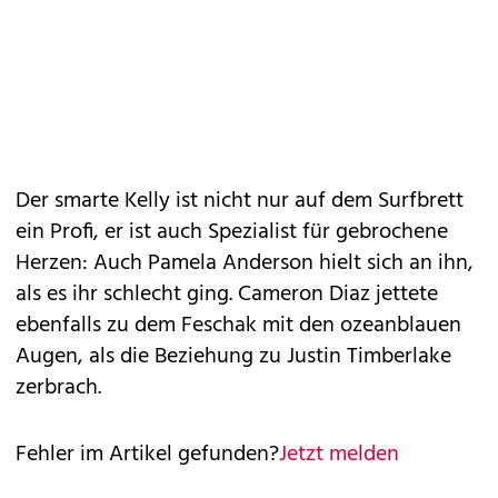
Der smarte Kelly ist nicht nur auf dem Surfbrett
ein Profi, er ist auch Spezialist für gebrochene
Herzen: Auch Pamela Anderson hielt sich an ihn,
als es ihr schlecht ging. Cameron Diaz jettete
ebenfalls zu dem Feschak mit den ozeanblauen
Augen, als die Beziehung zu Justin Timberlake
zerbrach.
Fehler im Artikel gefunden?
Jetzt melden