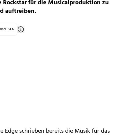
e Rockstar für die Musicalproduktion zu
d auftreiben.
VORZUGEN
 Edge schrieben bereits die Musik für das