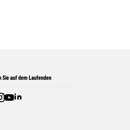
n Sie auf dem Laufenden